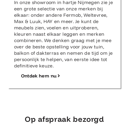
In onze showroom in hartje Nijmegen zie je
een grote selectie van onze merken bij
elkaar: onder andere Fermob, Weltevree,
Max & Luuk, HAY en meer. Je kunt de
meubels zien, voelen en uitproberen,
kleuren naast elkaar leggen en merken
combineren. We denken graag met je mee
over de beste opstelling voor jouw tuin,
balkon of dakterras en nemen de tijd om je
persoonlijk te helpen, van eerste idee tot
definitieve keuze.
Ontdek hem nu
Op afspraak bezorgd