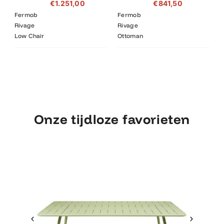
€
1.251,00
€
841,50
Fermob
Fermob
Rivage
Rivage
Low Chair
Ottoman
Onze tijdloze favorieten