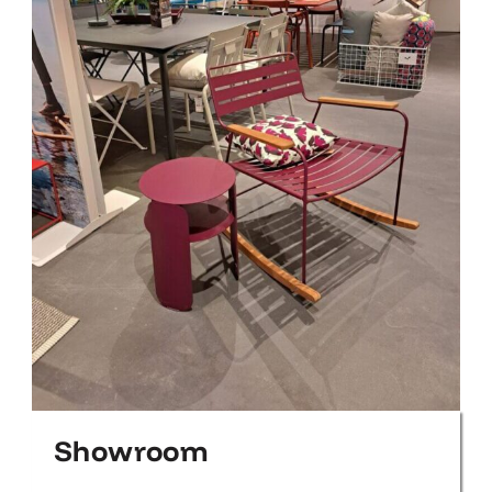
Showroom