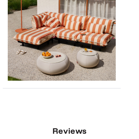
Reviews