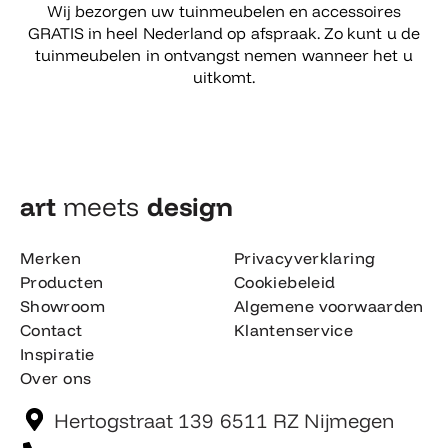
Wij bezorgen uw tuinmeubelen en accessoires
GRATIS in heel Nederland op afspraak. Zo kunt u de
tuinmeubelen in ontvangst nemen wanneer het u
uitkomt.
art
meets
design​
Merken
Privacyverklaring
Producten
Cookiebeleid
Showroom
Algemene voorwaarden
Contact
Klantenservice
Inspiratie
Over ons
Hertogstraat 139 6511 RZ Nijmegen