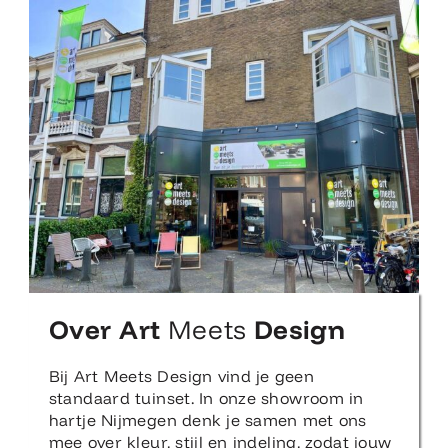
Over Art
Meets
Design
Bij Art Meets Design vind je geen
standaard tuinset. In onze showroom in
hartje Nijmegen denk je samen met ons
mee over kleur, stijl en indeling, zodat jouw