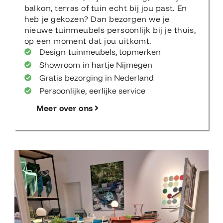
balkon, terras of tuin echt bij jou past. En
heb je gekozen? Dan bezorgen we je
nieuwe tuinmeubels persoonlijk bij je thuis,
op een moment dat jou uitkomt.
Design tuinmeubels, topmerken
Showroom in hartje Nijmegen
Gratis bezorging in Nederland
Persoonlijke, eerlijke service
Meer over ons