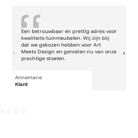
Een betrouwbaar en prettig adres voor
kwaliteits-tuinmeubelen. Wij zijn blij
dat we gekozen hebben voor Art
Meets Design en genieten nu van onze
prachtige stoelen.
Annemarie
Klant