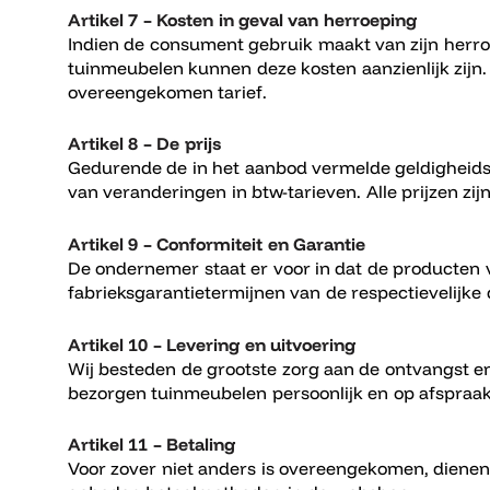
Artikel 7 – Kosten in geval van herroeping
Indien de consument gebruik maakt van zijn herr
tuinmeubelen kunnen deze kosten aanzienlijk zijn
overeengekomen tarief.
Artikel 8 – De prijs
Gedurende de in het aanbod vermelde geldigheids
van veranderingen in btw-tarieven. Alle prijzen zijn
Artikel 9 – Conformiteit en Garantie
De ondernemer staat er voor in dat de producten 
fabrieksgarantietermijnen van de respectievelijke
Artikel 10 – Levering en uitvoering
Wij besteden de grootste zorg aan de ontvangst en
bezorgen tuinmeubelen persoonlijk en op afspraa
Artikel 11 – Betaling
Voor zover niet anders is overeengekomen, dienen