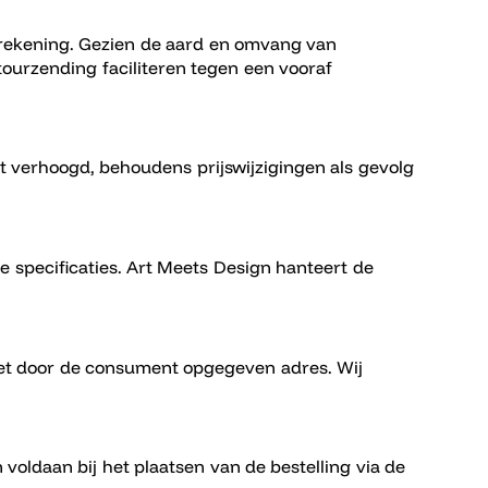
 rekening. Gezien de aard en omvang van
ourzending faciliteren tegen een vooraf
verhoogd, behoudens prijswijzigingen als gevolg
 specificaties. Art Meets Design hanteert de
 het door de consument opgegeven adres. Wij
ldaan bij het plaatsen van de bestelling via de