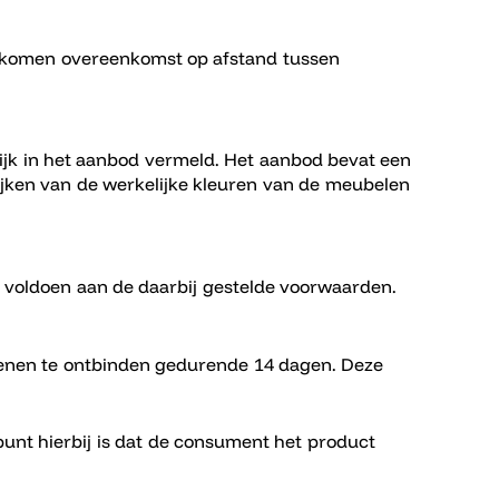
gekomen overeenkomst op afstand tussen
ijk in het aanbod vermeld. Het aanbod bevat een
jken van de werkelijke kleuren van de meubelen
voldoen aan de daarbij gestelde voorwaarden.
enen te ontbinden gedurende 14 dagen. Deze
unt hierbij is dat de consument het product