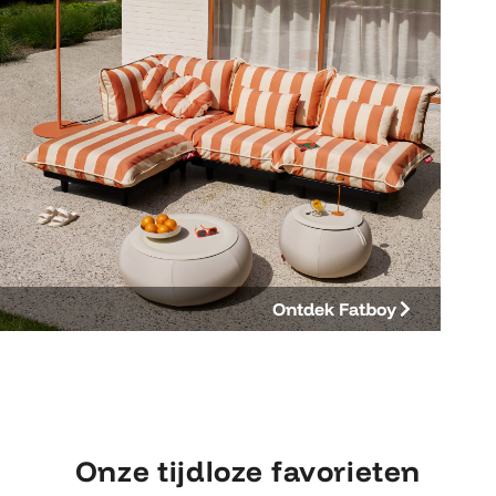
Onze tijdloze favorieten