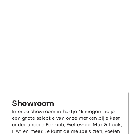
Showroom
In onze showroom in hartje Nijmegen zie je
een grote selectie van onze merken bij elkaar: