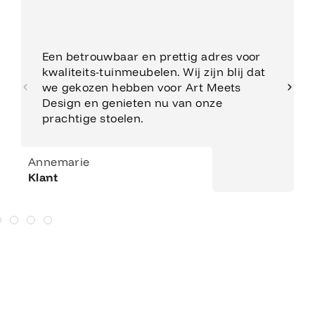
Een betrouwbaar en prettig adres voor
kwaliteits-tuinmeubelen. Wij zijn blij dat
we gekozen hebben voor Art Meets
Design en genieten nu van onze
prachtige stoelen.
Annemarie
Klant