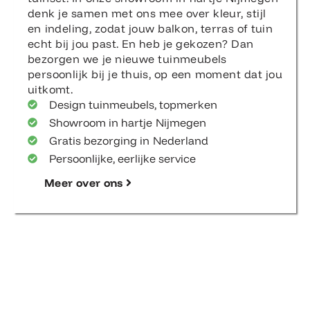
persoonlijk bij je thuis, op een moment dat jou
uitkomt.
Design tuinmeubels, topmerken
Showroom in hartje Nijmegen
Gratis bezorging in Nederland
Persoonlijke, eerlijke service
Meer over ons