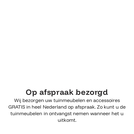
Op afspraak bezorgd
Wij bezorgen uw tuinmeubelen en accessoires
GRATIS in heel Nederland op afspraak. Zo kunt u de
tuinmeubelen in ontvangst nemen wanneer het u
uitkomt.