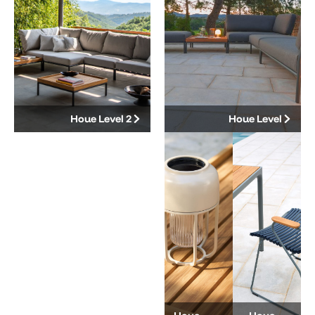
Houe Level 2
Houe Level