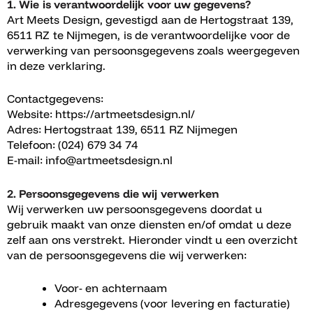
1. Wie is verantwoordelijk voor uw gegevens?
Art Meets Design, gevestigd aan de Hertogstraat 139,
6511 RZ te Nijmegen, is de verantwoordelijke voor de
verwerking van persoonsgegevens zoals weergegeven
in deze verklaring.
Contactgegevens:
Website: https://artmeetsdesign.nl/
Adres: Hertogstraat 139, 6511 RZ Nijmegen
Telefoon: (024) 679 34 74
E-mail: info@artmeetsdesign.nl
2. Persoonsgegevens die wij verwerken
Wij verwerken uw persoonsgegevens doordat u
gebruik maakt van onze diensten en/of omdat u deze
zelf aan ons verstrekt. Hieronder vindt u een overzicht
van de persoonsgegevens die wij verwerken:
Voor- en achternaam
Adresgegevens (voor levering en facturatie)