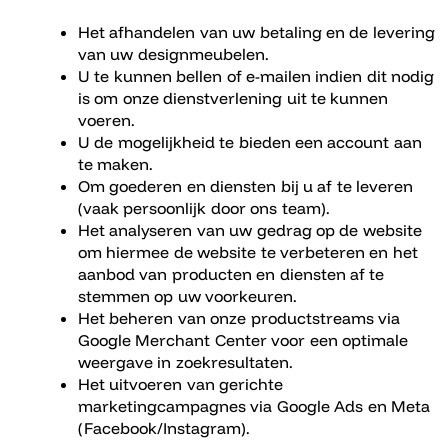
Het afhandelen van uw betaling en de levering
van uw designmeubelen.
U te kunnen bellen of e-mailen indien dit nodig
is om onze dienstverlening uit te kunnen
voeren.
U de mogelijkheid te bieden een account aan
te maken.
Om goederen en diensten bij u af te leveren
(vaak persoonlijk door ons team).
Het analyseren van uw gedrag op de website
om hiermee de website te verbeteren en het
aanbod van producten en diensten af te
stemmen op uw voorkeuren.
Het beheren van onze productstreams via
Google Merchant Center voor een optimale
weergave in zoekresultaten.
Het uitvoeren van gerichte
marketingcampagnes via Google Ads en Meta
(Facebook/Instagram).