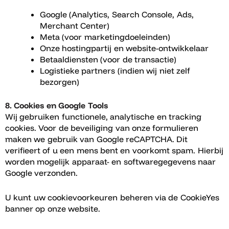
Google (Analytics, Search Console, Ads,
Merchant Center)
Meta (voor marketingdoeleinden)
Onze hostingpartij en website-ontwikkelaar
Betaaldiensten (voor de transactie)
Logistieke partners (indien wij niet zelf
bezorgen)
8. Cookies en Google Tools
Wij gebruiken functionele, analytische en tracking
cookies. Voor de beveiliging van onze formulieren
maken we gebruik van Google reCAPTCHA. Dit
verifieert of u een mens bent en voorkomt spam. Hierbij
worden mogelijk apparaat- en softwaregegevens naar
Google verzonden.
U kunt uw cookievoorkeuren beheren via de CookieYes
banner op onze website.