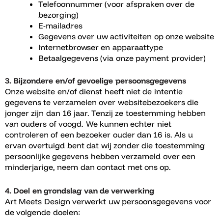
Telefoonnummer (voor afspraken over de
bezorging)
E-mailadres
Gegevens over uw activiteiten op onze website
Internetbrowser en apparaattype
Betaalgegevens (via onze payment provider)
3. Bijzondere en/of gevoelige persoonsgegevens
Onze website en/of dienst heeft niet de intentie
gegevens te verzamelen over websitebezoekers die
jonger zijn dan 16 jaar. Tenzij ze toestemming hebben
van ouders of voogd. We kunnen echter niet
controleren of een bezoeker ouder dan 16 is. Als u
ervan overtuigd bent dat wij zonder die toestemming
persoonlijke gegevens hebben verzameld over een
minderjarige, neem dan contact met ons op.
4. Doel en grondslag van de verwerking
Art Meets Design verwerkt uw persoonsgegevens voor
de volgende doelen: