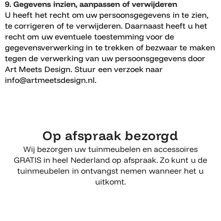
9. Gegevens inzien, aanpassen of verwijderen
U heeft het recht om uw persoonsgegevens in te zien,
te corrigeren of te verwijderen. Daarnaast heeft u het
recht om uw eventuele toestemming voor de
gegevensverwerking in te trekken of bezwaar te maken
tegen de verwerking van uw persoonsgegevens door
Art Meets Design. Stuur een verzoek naar
info@artmeetsdesign.nl.
Op afspraak bezorgd
Wij bezorgen uw tuinmeubelen en accessoires
GRATIS in heel Nederland op afspraak. Zo kunt u de
tuinmeubelen in ontvangst nemen wanneer het u
uitkomt.