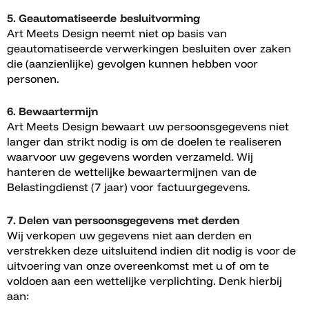
5. Geautomatiseerde besluitvorming
Art Meets Design neemt niet op basis van
geautomatiseerde verwerkingen besluiten over zaken
die (aanzienlijke) gevolgen kunnen hebben voor
personen.
6. Bewaartermijn
Art Meets Design bewaart uw persoonsgegevens niet
langer dan strikt nodig is om de doelen te realiseren
waarvoor uw gegevens worden verzameld. Wij
hanteren de wettelijke bewaartermijnen van de
Belastingdienst (7 jaar) voor factuurgegevens.
7. Delen van persoonsgegevens met derden
Wij verkopen uw gegevens niet aan derden en
verstrekken deze uitsluitend indien dit nodig is voor de
uitvoering van onze overeenkomst met u of om te
voldoen aan een wettelijke verplichting. Denk hierbij
aan: