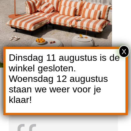
X
Dinsdag 11 augustus is de
winkel gesloten.
Woensdag 12 augustus
staan we weer voor je
klaar!
Reviews