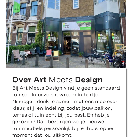
Over Art
Meets
Design
Bij Art Meets Design vind je geen standaard
tuinset. In onze showroom in hartje
Nijmegen denk je samen met ons mee over
kleur, stijl en indeling, zodat jouw balkon,
terras of tuin echt bij jou past. En heb je
gekozen? Dan bezorgen we je nieuwe
tuinmeubels persoonlijk bij je thuis, op een
moment dat jou uitkomt.