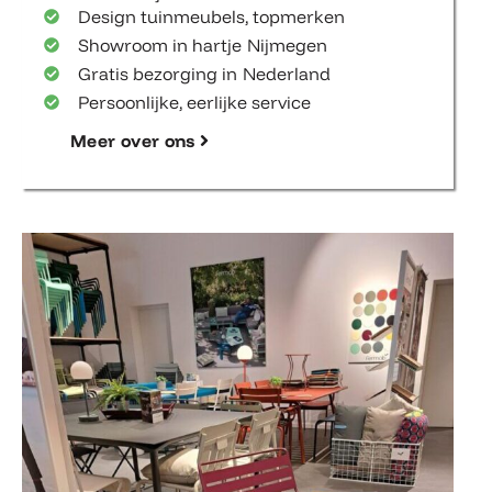
Design tuinmeubels, topmerken
Showroom in hartje Nijmegen
Gratis bezorging in Nederland
Persoonlijke, eerlijke service
Meer over ons