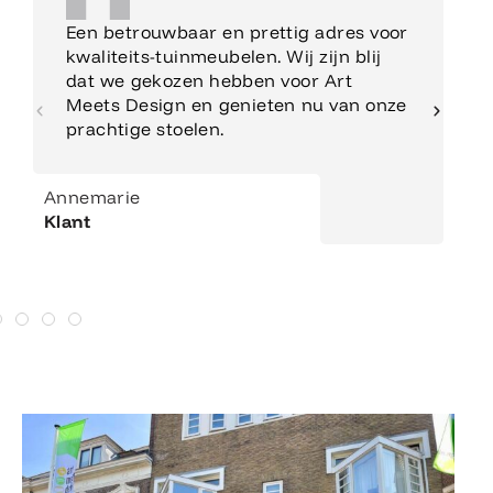
Een betrouwbaar en prettig adres voor
kwaliteits-tuinmeubelen. Wij zijn blij
dat we gekozen hebben voor Art
Meets Design en genieten nu van onze
prachtige stoelen.
Annemarie
Klant