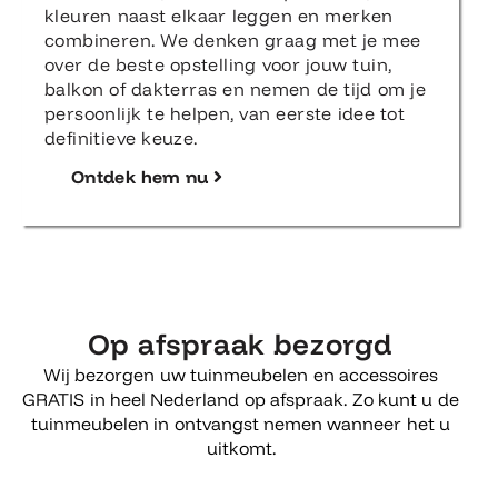
kleuren naast elkaar leggen en merken
combineren. We denken graag met je mee
over de beste opstelling voor jouw tuin,
balkon of dakterras en nemen de tijd om je
persoonlijk te helpen, van eerste idee tot
definitieve keuze.
Ontdek hem nu
Op afspraak bezorgd
Wij bezorgen uw tuinmeubelen en accessoires
GRATIS in heel Nederland op afspraak. Zo kunt u de
tuinmeubelen in ontvangst nemen wanneer het u
uitkomt.