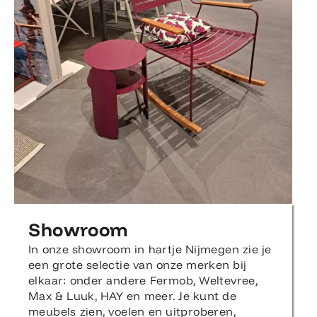
Showroom
In onze showroom in hartje Nijmegen zie je
een grote selectie van onze merken bij
elkaar: onder andere Fermob, Weltevree,
Max & Luuk, HAY en meer. Je kunt de
meubels zien, voelen en uitproberen,