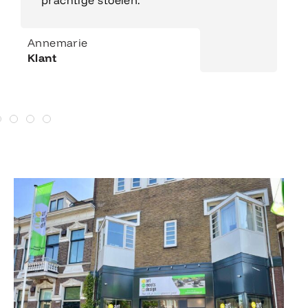
prachtige stoelen.
Annemarie
Klant