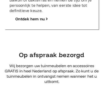
persoonlijk te helpen, van eerste idee tot
definitieve keuze.
Ontdek hem nu
Op afspraak bezorgd
Wij bezorgen uw tuinmeubelen en accessoires
GRATIS in heel Nederland op afspraak. Zo kunt u de
tuinmeubelen in ontvangst nemen wanneer het u
uitkomt.