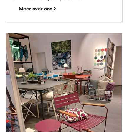
Meer over ons