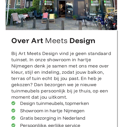
Over Art
Meets
Design
Bij Art Meets Design vind je geen standaard
tuinset. In onze showroom in hartje
Nijmegen denk je samen met ons mee over
kleur, stijl en indeling, zodat jouw balkon,
terras of tuin echt bij jou past. En heb je
gekozen? Dan bezorgen we je nieuwe
tuinmeubels persoonlijk bij je thuis, op een
moment dat jou uitkomt.
Design tuinmeubels, topmerken
Showroom in hartje Nijmegen
Gratis bezorging in Nederland
Persoonlijke, eerlijke service