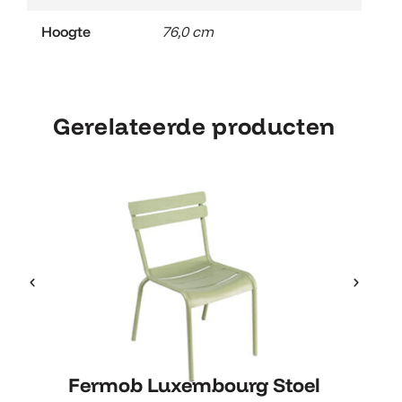
Hoogte
76,0 cm
Gerelateerde producten
Fermob Luxembourg Stoel
Fermob Luxembourg Stoel