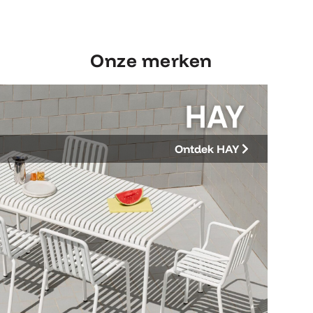
Onze merken
Ontdek HAY