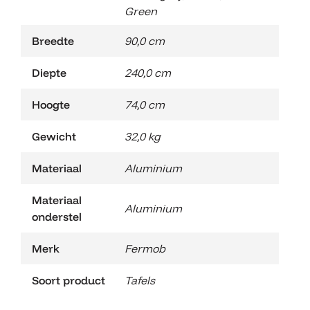
Green
Breedte
90,0 cm
Diepte
240,0 cm
Hoogte
74,0 cm
Gewicht
32,0 kg
Materiaal
Aluminium
Materiaal
Aluminium
onderstel
Merk
Fermob
Soort product
Tafels