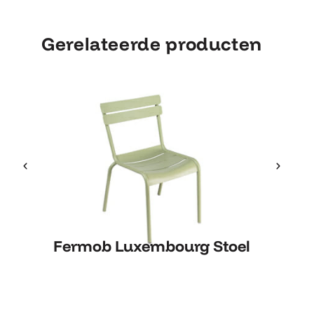
Gerelateerde producten
Fermob Luxembourg Stoel
Fermob Luxembourg Stoel