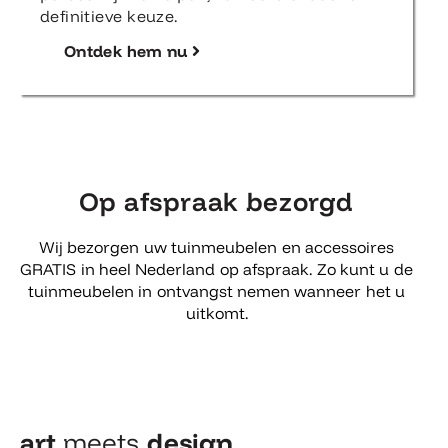
definitieve keuze.
Ontdek hem nu
Op afspraak bezorgd
Wij bezorgen uw tuinmeubelen en accessoires
GRATIS in heel Nederland op afspraak. Zo kunt u de
tuinmeubelen in ontvangst nemen wanneer het u
uitkomt.
art
meets
design​