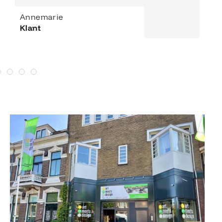
Annemarie
Klant