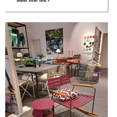
Meer over ons