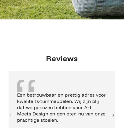
Reviews
Een betrouwbaar en prettig adres voor
kwaliteits-tuinmeubelen. Wij zijn blij
dat we gekozen hebben voor Art
Meets Design en genieten nu van onze
prachtige stoelen.