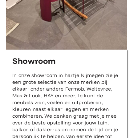
Showroom
In onze showroom in hartje Nijmegen zie je
een grote selectie van onze merken bij
elkaar: onder andere Fermob, Weltevree,
Max & Luuk, HAY en meer. Je kunt de
meubels zien, voelen en uitproberen,
kleuren naast elkaar leggen en merken
combineren. We denken graag met je mee
over de beste opstelling voor jouw tuin,
balkon of dakterras en nemen de tijd om je
persoonlijk te helpen, van eerste idee tot