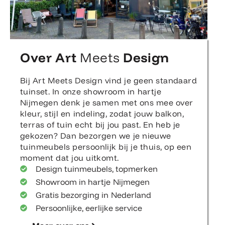
Over Art
Meets
Design
Bij Art Meets Design vind je geen standaard
tuinset. In onze showroom in hartje
Nijmegen denk je samen met ons mee over
kleur, stijl en indeling, zodat jouw balkon,
terras of tuin echt bij jou past. En heb je
gekozen? Dan bezorgen we je nieuwe
tuinmeubels persoonlijk bij je thuis, op een
moment dat jou uitkomt.
Design tuinmeubels, topmerken
Showroom in hartje Nijmegen
Gratis bezorging in Nederland
Persoonlijke, eerlijke service