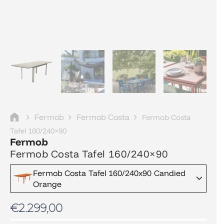
Fermob
Fermob Costa
Fermob Costa
Tafel 160/240×90
Fermob
Fermob Costa Tafel 160/240×90
Fermob Costa Tafel 160/240x90 Candied
Orange
€
2.299,00