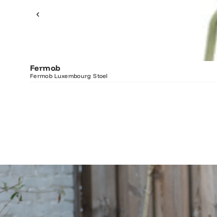
Fermob
Fermob Luxembourg Stoel