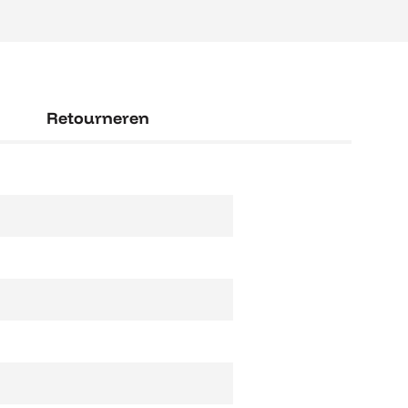
Retourneren