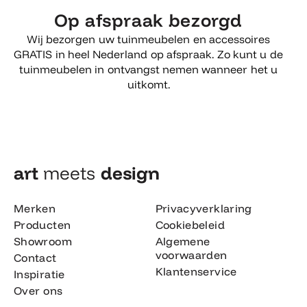
Op afspraak bezorgd
Wij bezorgen uw tuinmeubelen en accessoires
GRATIS in heel Nederland op afspraak. Zo kunt u de
tuinmeubelen in ontvangst nemen wanneer het u
uitkomt.
art
meets
design​
Merken
Privacyverklaring
Producten
Cookiebeleid
Showroom
Algemene
voorwaarden
Contact
Klantenservice
Inspiratie
Over ons