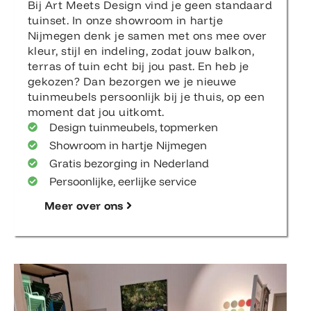
Bij Art Meets Design vind je geen standaard
tuinset. In onze showroom in hartje
Nijmegen denk je samen met ons mee over
kleur, stijl en indeling, zodat jouw balkon,
terras of tuin echt bij jou past. En heb je
gekozen? Dan bezorgen we je nieuwe
tuinmeubels persoonlijk bij je thuis, op een
moment dat jou uitkomt.
Design tuinmeubels, topmerken
Showroom in hartje Nijmegen
Gratis bezorging in Nederland
Persoonlijke, eerlijke service
Meer over ons