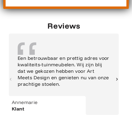
Reviews
Een betrouwbaar en prettig adres voor
kwaliteits-tuinmeubelen. Wij zijn blij
dat we gekozen hebben voor Art
Meets Design en genieten nu van onze
prachtige stoelen.
Annemarie
Klant