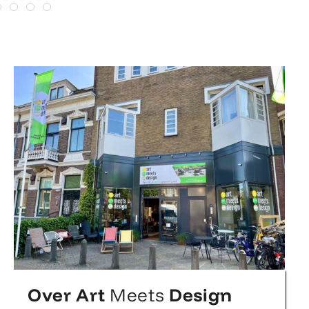
Over Art
Meets
Design