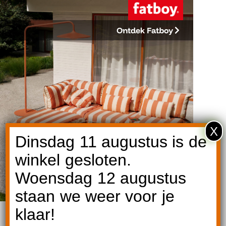
Ontdek Fatboy
X
Dinsdag 11 augustus is de
winkel gesloten.
Woensdag 12 augustus
staan we weer voor je
klaar!