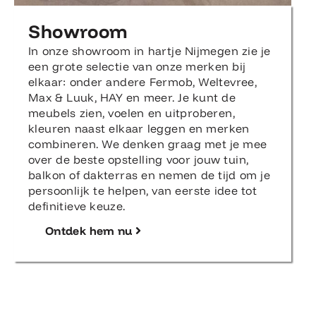
Showroom
In onze showroom in hartje Nijmegen zie je
een grote selectie van onze merken bij
elkaar: onder andere Fermob, Weltevree,
Max & Luuk, HAY en meer. Je kunt de
meubels zien, voelen en uitproberen,
kleuren naast elkaar leggen en merken
combineren. We denken graag met je mee
over de beste opstelling voor jouw tuin,
balkon of dakterras en nemen de tijd om je
persoonlijk te helpen, van eerste idee tot
definitieve keuze.
Ontdek hem nu