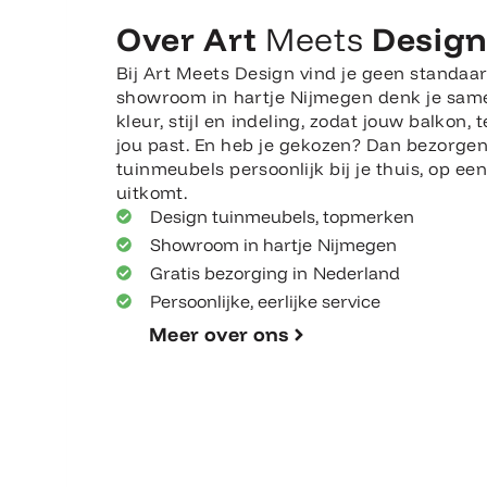
Over Art
Meets
Desig
Bij Art Meets Design vind je geen standaar
showroom in hartje Nijmegen denk je sam
kleur, stijl en indeling, zodat jouw balkon, t
jou past. En heb je gekozen? Dan bezorge
tuinmeubels persoonlijk bij je thuis, op e
uitkomt.
Design tuinmeubels, topmerken
Showroom in hartje Nijmegen
Gratis bezorging in Nederland
Persoonlijke, eerlijke service
Meer over ons