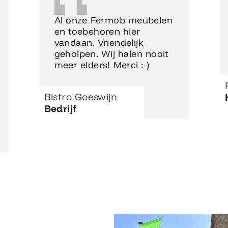
Al onze Fermob meubelen
en toebehoren hier
vandaan. Vriendelijk
geholpen. Wij halen nooit
meer elders! Merci :-)
Bistro Goeswijn
Bedrijf