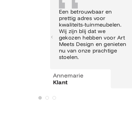
Een betrouwbaar en
prettig adres voor
kwaliteits-tuinmeubelen.
Wij zijn blij dat we
gekozen hebben voor Art
Meets Design en genieten
nu van onze prachtige
stoelen.
Annemarie
Klant