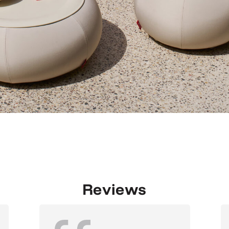
Reviews