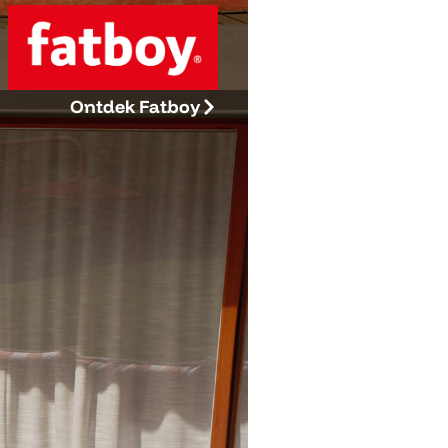
Ontdek Fatboy