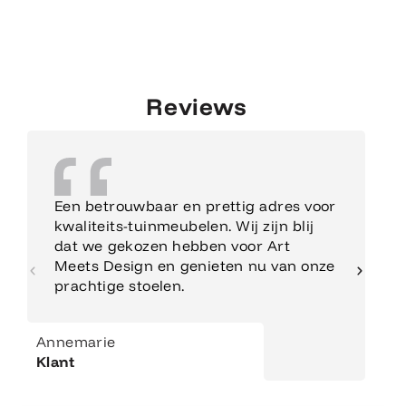
Reviews
Een betrouwbaar en prettig adres voor
kwaliteits-tuinmeubelen. Wij zijn blij
dat we gekozen hebben voor Art
Meets Design en genieten nu van onze
prachtige stoelen.
Annemarie
Klant