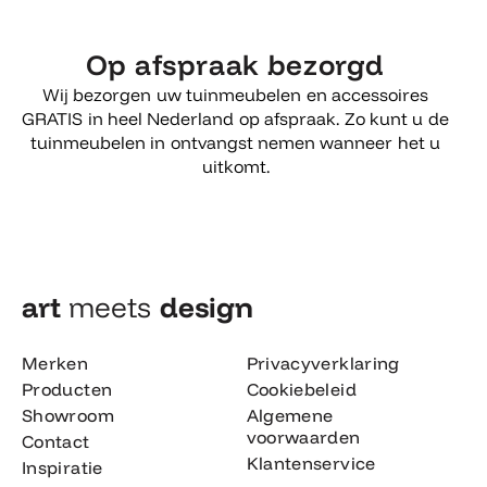
Op afspraak bezorgd
Wij bezorgen uw tuinmeubelen en accessoires
GRATIS in heel Nederland op afspraak. Zo kunt u de
tuinmeubelen in ontvangst nemen wanneer het u
uitkomt.
art
meets
design​
Merken
Privacyverklaring
Producten
Cookiebeleid
Showroom
Algemene
voorwaarden
Contact
Klantenservice
Inspiratie