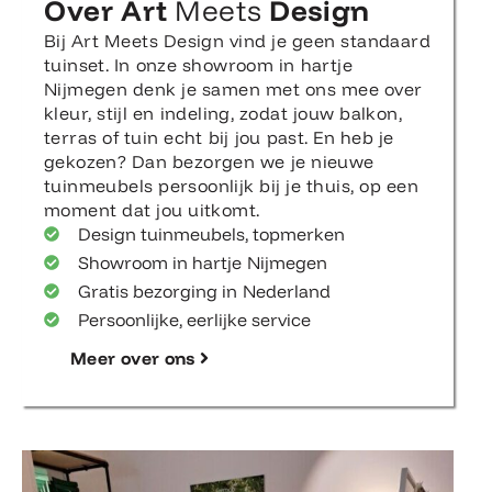
Over Art
Meets
Design
Bij Art Meets Design vind je geen standaard
tuinset. In onze showroom in hartje
Nijmegen denk je samen met ons mee over
kleur, stijl en indeling, zodat jouw balkon,
terras of tuin echt bij jou past. En heb je
gekozen? Dan bezorgen we je nieuwe
tuinmeubels persoonlijk bij je thuis, op een
moment dat jou uitkomt.
Design tuinmeubels, topmerken
Showroom in hartje Nijmegen
Gratis bezorging in Nederland
Persoonlijke, eerlijke service
Meer over ons