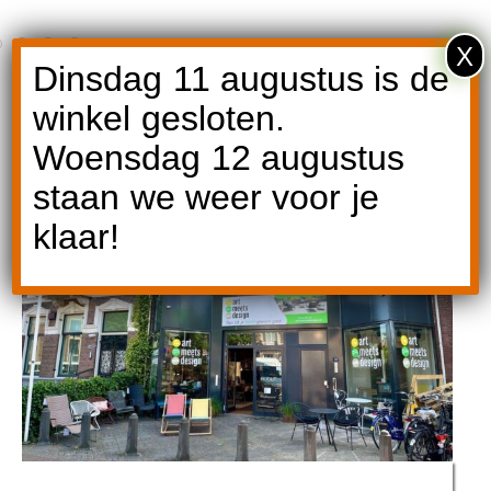
X
Dinsdag 11 augustus is de
winkel gesloten.
Woensdag 12 augustus
staan we weer voor je
klaar!