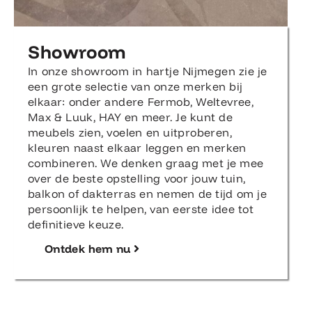
Showroom
In onze showroom in hartje Nijmegen zie je
een grote selectie van onze merken bij
elkaar: onder andere Fermob, Weltevree,
Max & Luuk, HAY en meer. Je kunt de
meubels zien, voelen en uitproberen,
kleuren naast elkaar leggen en merken
combineren. We denken graag met je mee
over de beste opstelling voor jouw tuin,
balkon of dakterras en nemen de tijd om je
persoonlijk te helpen, van eerste idee tot
definitieve keuze.
Ontdek hem nu