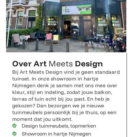
Over Art
Meets
Design
Bij Art Meets Design vind je geen standaard
tuinset. In onze showroom in hartje
Nijmegen denk je samen met ons mee over
kleur, stijl en indeling, zodat jouw balkon,
terras of tuin echt bij jou past. En heb je
gekozen? Dan bezorgen we je nieuwe
tuinmeubels persoonlijk bij je thuis, op een
moment dat jou uitkomt.
Design tuinmeubels, topmerken
Showroom in hartje Nijmegen