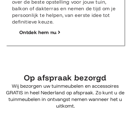
over de beste opstelling voor jouw tuin,
balkon of dakterras en nemen de tijd om je
persoonlijk te helpen, van eerste idee tot
definitieve keuze.
Ontdek hem nu
Op afspraak bezorgd
Wij bezorgen uw tuinmeubelen en accessoires
GRATIS in heel Nederland op afspraak. Zo kunt u de
tuinmeubelen in ontvangst nemen wanneer het u
uitkomt.