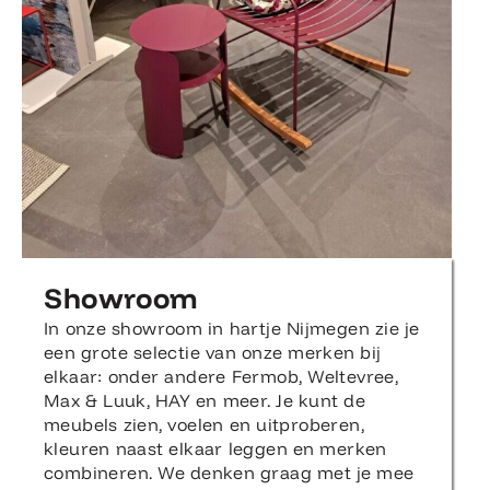
Showroom
In onze showroom in hartje Nijmegen zie je
een grote selectie van onze merken bij
elkaar: onder andere Fermob, Weltevree,
Max & Luuk, HAY en meer. Je kunt de
meubels zien, voelen en uitproberen,
kleuren naast elkaar leggen en merken
combineren. We denken graag met je mee