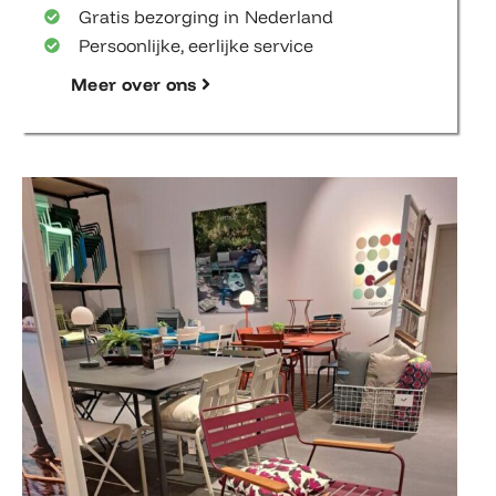
Gratis bezorging in Nederland
Persoonlijke, eerlijke service
Meer over ons