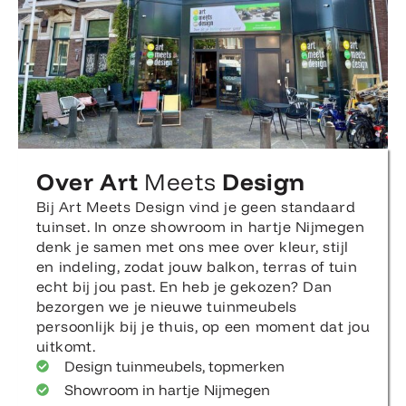
Over Art
Meets
Design
Bij Art Meets Design vind je geen standaard
tuinset. In onze showroom in hartje Nijmegen
denk je samen met ons mee over kleur, stijl
en indeling, zodat jouw balkon, terras of tuin
echt bij jou past. En heb je gekozen? Dan
bezorgen we je nieuwe tuinmeubels
persoonlijk bij je thuis, op een moment dat jou
uitkomt.
Design tuinmeubels, topmerken
Showroom in hartje Nijmegen