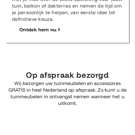
tuin, balkon of dakterras en nemen de tijd om
je persoonlijk te helpen, van eerste idee tot
definitieve keuze.
Ontdek hem nu
Op afspraak bezorgd
Wij bezorgen uw tuinmeubelen en accessoires
GRATIS in heel Nederland op afspraak. Zo kunt u de
tuinmeubelen in ontvangst nemen wanneer het u
uitkomt.