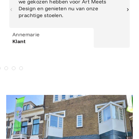
we gekozen hebben voor Art Meets
Design en genieten nu van onze
prachtige stoelen.
Annemarie
Klant