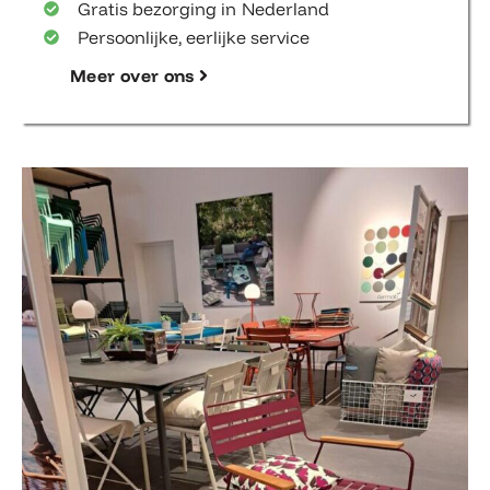
Gratis bezorging in Nederland
Persoonlijke, eerlijke service
Meer over ons