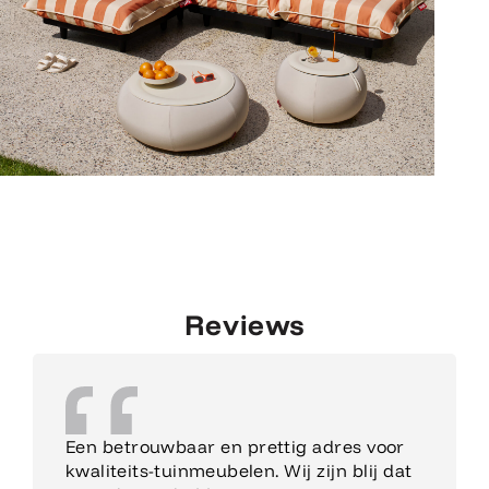
Reviews
Een betrouwbaar en prettig adres voor
kwaliteits-tuinmeubelen. Wij zijn blij dat