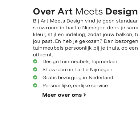
Over Art
Meets
Desig
Bij Art Meets Design vind je geen standaar
showroom in hartje Nijmegen denk je sam
kleur, stijl en indeling, zodat jouw balkon, t
jou past. En heb je gekozen? Dan bezorge
tuinmeubels persoonlijk bij je thuis, op e
uitkomt.
Design tuinmeubels, topmerken
Showroom in hartje Nijmegen
Gratis bezorging in Nederland
Persoonlijke, eerlijke service
Meer over ons