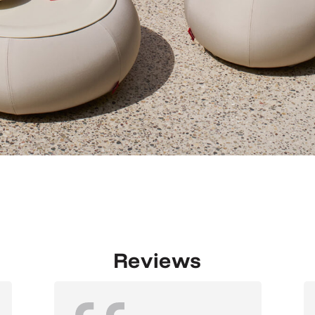
Reviews