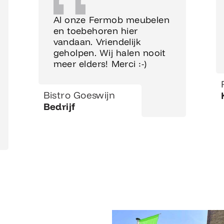
Al onze Fermob meubelen
en toebehoren hier
vandaan. Vriendelijk
geholpen. Wij halen nooit
meer elders! Merci :-)
Bistro Goeswijn
Bedrijf