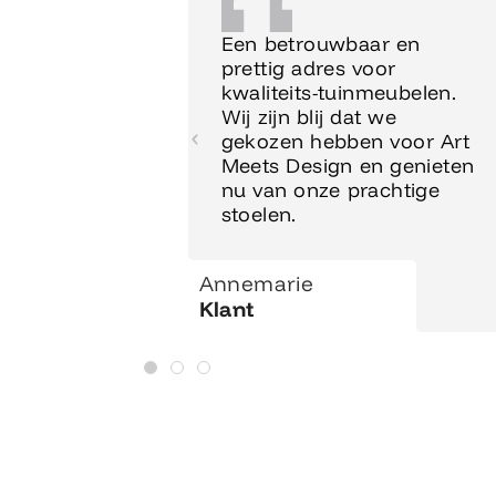
Een betrouwbaar en
prettig adres voor
kwaliteits-tuinmeubelen.
Wij zijn blij dat we
gekozen hebben voor Art
Meets Design en genieten
nu van onze prachtige
stoelen.
Annemarie
Klant