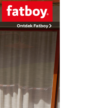
Ontdek Fatboy