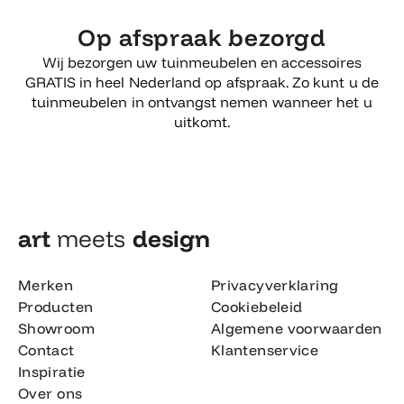
Op afspraak bezorgd
Wij bezorgen uw tuinmeubelen en accessoires
GRATIS in heel Nederland op afspraak. Zo kunt u de
tuinmeubelen in ontvangst nemen wanneer het u
uitkomt.
art
meets
design​
Merken
Privacyverklaring
Producten
Cookiebeleid
Showroom
Algemene voorwaarden
Contact
Klantenservice
Inspiratie
Over ons