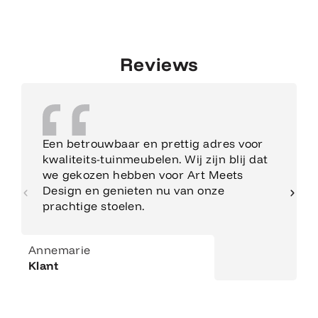
Reviews
Een betrouwbaar en prettig adres voor
kwaliteits-tuinmeubelen. Wij zijn blij dat
we gekozen hebben voor Art Meets
Design en genieten nu van onze
prachtige stoelen.
Annemarie
Klant