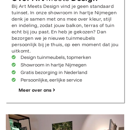
Bij Art Meets Design vind je geen standaard
tuinset. In onze showroom in hartje Nijmegen
denk je samen met ons mee over kleur, stijl
en indeling, zodat jouw balkon, terras of tuin
echt bij jou past. En heb je gekozen? Dan
bezorgen we je nieuwe tuinmeubels
persoonlijk bij je thuis, op een moment dat jou
uitkomt.
Design tuinmeubels, topmerken
Showroom in hartje Nijmegen
Gratis bezorging in Nederland
Persoonlijke, eerlijke service
Meer over ons