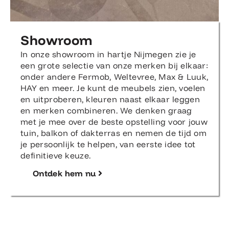
Showroom
In onze showroom in hartje Nijmegen zie je
een grote selectie van onze merken bij elkaar:
onder andere Fermob, Weltevree, Max & Luuk,
HAY en meer. Je kunt de meubels zien, voelen
en uitproberen, kleuren naast elkaar leggen
en merken combineren. We denken graag
met je mee over de beste opstelling voor jouw
tuin, balkon of dakterras en nemen de tijd om
je persoonlijk te helpen, van eerste idee tot
definitieve keuze.
Ontdek hem nu