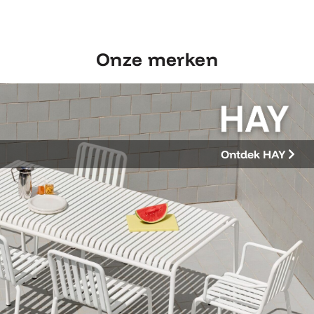
Onze merken
Ontdek HAY