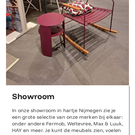
Showroom
In onze showroom in hartje Nijmegen zie je
een grote selectie van onze merken bij elkaar:
onder andere Fermob, Weltevree, Max & Luuk,
HAY en meer. Je kunt de meubels zien, voelen