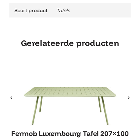
Soort product
Tafels
Gerelateerde producten
Fermob Luxembourg Tafel
Fermob Luxembourg Tafel 207×100
207×100