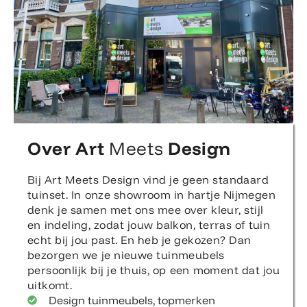
Over Art
Meets
Design
Bij Art Meets Design vind je geen standaard
tuinset. In onze showroom in hartje Nijmegen
denk je samen met ons mee over kleur, stijl
en indeling, zodat jouw balkon, terras of tuin
echt bij jou past. En heb je gekozen? Dan
bezorgen we je nieuwe tuinmeubels
persoonlijk bij je thuis, op een moment dat jou
uitkomt.
Design tuinmeubels, topmerken