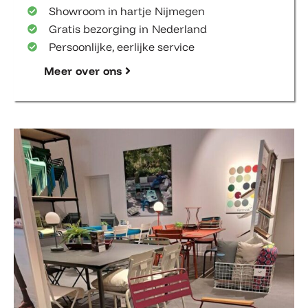
Showroom in hartje Nijmegen
Gratis bezorging in Nederland
Persoonlijke, eerlijke service
Meer over ons