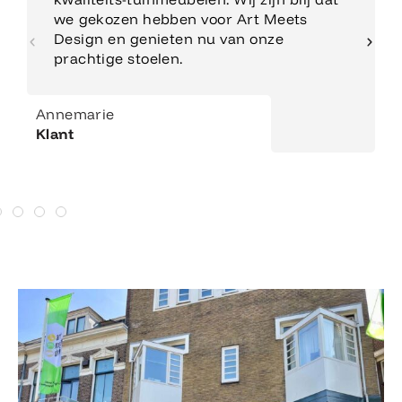
we gekozen hebben voor Art Meets
Design en genieten nu van onze
prachtige stoelen.
Annemarie
Klant