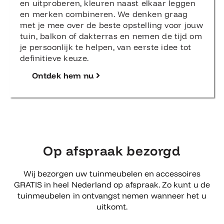
en uitproberen, kleuren naast elkaar leggen
en merken combineren. We denken graag
met je mee over de beste opstelling voor jouw
tuin, balkon of dakterras en nemen de tijd om
je persoonlijk te helpen, van eerste idee tot
definitieve keuze.
Ontdek hem nu
Op afspraak bezorgd
Wij bezorgen uw tuinmeubelen en accessoires
GRATIS in heel Nederland op afspraak. Zo kunt u de
tuinmeubelen in ontvangst nemen wanneer het u
uitkomt.