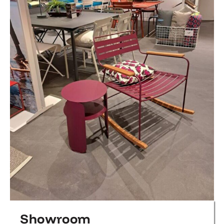
Showroom