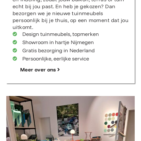
echt bij jou past. En heb je gekozen? Dan
bezorgen we je nieuwe tuinmeubels
persoonlijk bij je thuis, op een moment dat jou
uitkomt.
Design tuinmeubels, topmerken
Showroom in hartje Nijmegen
Gratis bezorging in Nederland
Persoonlijke, eerlijke service
Meer over ons