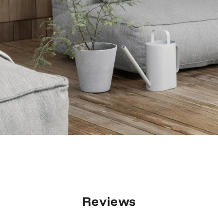
Reviews