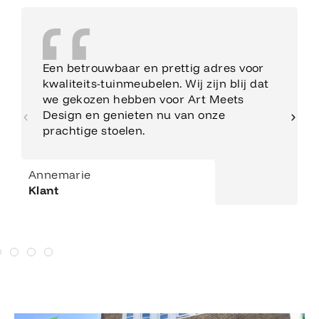
Een betrouwbaar en prettig adres voor
kwaliteits-tuinmeubelen. Wij zijn blij dat
we gekozen hebben voor Art Meets
Design en genieten nu van onze
prachtige stoelen.
Annemarie
Klant