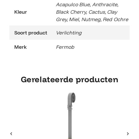
Acapulco Blue
,
Anthracite
,
Kleur
Black Cherry
,
Cactus
,
Clay
Grey
,
Miel
,
Nutmeg
,
Red Ochre
Soort product
Verlichting
Merk
Fermob
Gerelateerde producten