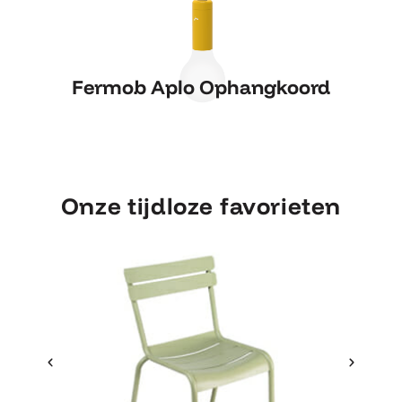
Fermob Aplo Ophangkoord
Fermob Aplo Ophangkoord
Onze tijdloze favorieten