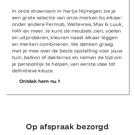
In onze showroom in hartje Nijmegen zie je
een grote selectie van onze merken bij elkaar:
onder andere Fermob, Weltevree, Max & Luuk,
HAY en meer. Je kunt de meubels zien, voelen
en uitproberen, kleuren naast elkaar leggen
en merken combineren. We denken graag
met je mee over de beste opstelling voor jouw
tuin, balkon of dakterras en nemen de tijd om
je persoonlijk te helpen, van eerste idee tot
definitieve keuze.
Ontdek hem nu
Op afspraak bezorgd