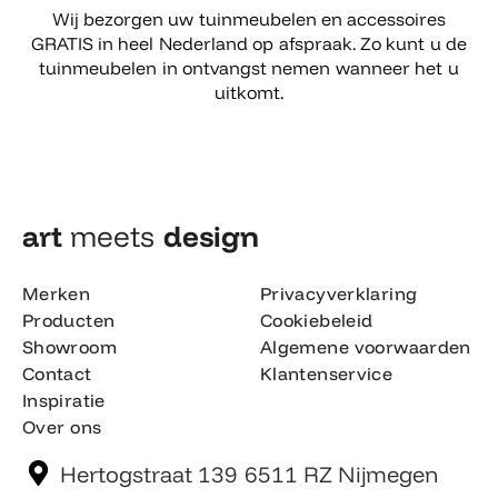
Wij bezorgen uw tuinmeubelen en accessoires
GRATIS in heel Nederland op afspraak. Zo kunt u de
tuinmeubelen in ontvangst nemen wanneer het u
uitkomt.
art
meets
design​
Merken
Privacyverklaring
Producten
Cookiebeleid
Showroom
Algemene voorwaarden
Contact
Klantenservice
Inspiratie
Over ons
Hertogstraat 139 6511 RZ Nijmegen