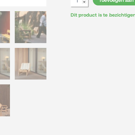
Dit product is te bezichtig