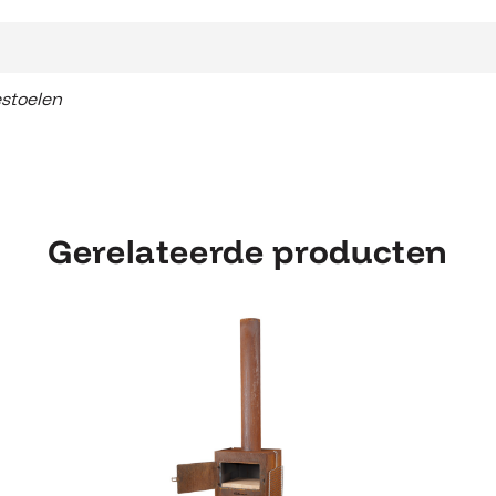
stoelen
Gerelateerde producten