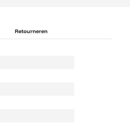
Retourneren