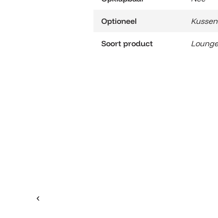
Optioneel
Kussen
Soort product
Lounge