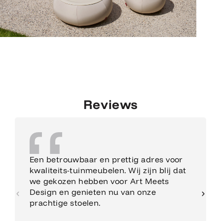
Reviews
Een betrouwbaar en prettig adres voor
kwaliteits-tuinmeubelen. Wij zijn blij dat
we gekozen hebben voor Art Meets
Design en genieten nu van onze
prachtige stoelen.