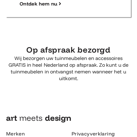
Ontdek hem nu
Op afspraak bezorgd
Wij bezorgen uw tuinmeubelen en accessoires
GRATIS in heel Nederland op afspraak. Zo kunt u de
tuinmeubelen in ontvangst nemen wanneer het u
uitkomt.
art
meets
design​
Merken
Privacyverklaring