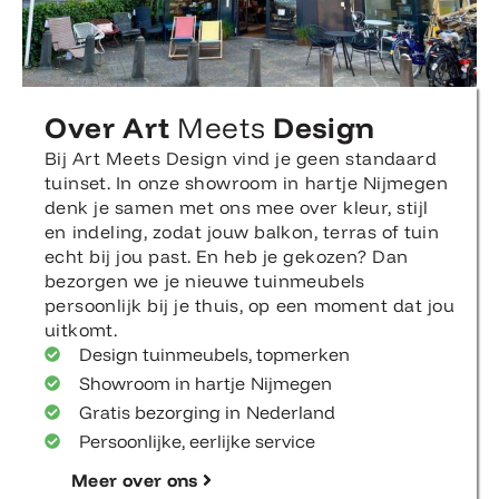
Over Art
Meets
Design
Bij Art Meets Design vind je geen standaard
tuinset. In onze showroom in hartje Nijmegen
denk je samen met ons mee over kleur, stijl
en indeling, zodat jouw balkon, terras of tuin
echt bij jou past. En heb je gekozen? Dan
bezorgen we je nieuwe tuinmeubels
persoonlijk bij je thuis, op een moment dat jou
uitkomt.
Design tuinmeubels, topmerken
Showroom in hartje Nijmegen
Gratis bezorging in Nederland
Persoonlijke, eerlijke service
Meer over ons