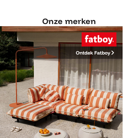
Onze merken
Ontdek Fatboy