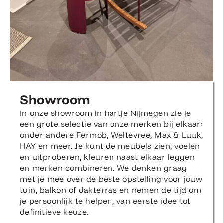
Showroom
In onze showroom in hartje Nijmegen zie je
een grote selectie van onze merken bij elkaar:
onder andere Fermob, Weltevree, Max & Luuk,
HAY en meer. Je kunt de meubels zien, voelen
en uitproberen, kleuren naast elkaar leggen
en merken combineren. We denken graag
met je mee over de beste opstelling voor jouw
tuin, balkon of dakterras en nemen de tijd om
je persoonlijk te helpen, van eerste idee tot
definitieve keuze.