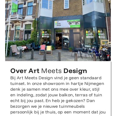
Over Art
Meets
Design
Bij Art Meets Design vind je geen standaard
tuinset. In onze showroom in hartje Nijmegen
denk je samen met ons mee over kleur, stijl
en indeling, zodat jouw balkon, terras of tuin
echt bij jou past. En heb je gekozen? Dan
bezorgen we je nieuwe tuinmeubels
persoonlijk bij je thuis, op een moment dat jou