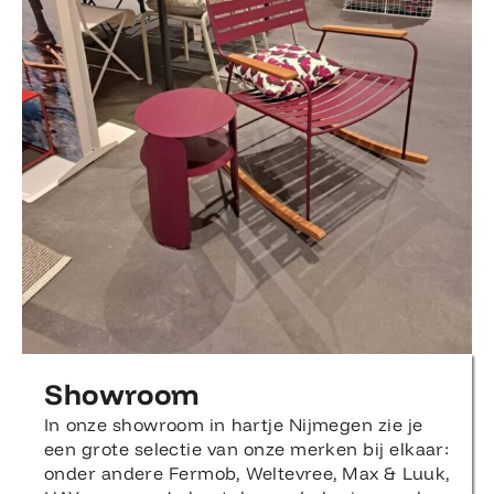
Showroom
In onze showroom in hartje Nijmegen zie je
een grote selectie van onze merken bij elkaar:
onder andere Fermob, Weltevree, Max & Luuk,