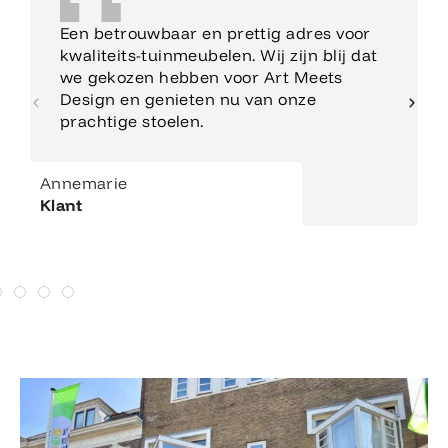
Een betrouwbaar en prettig adres voor
kwaliteits-tuinmeubelen. Wij zijn blij dat
we gekozen hebben voor Art Meets
Design en genieten nu van onze
prachtige stoelen.
Annemarie
Klant