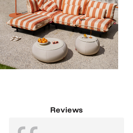
Reviews