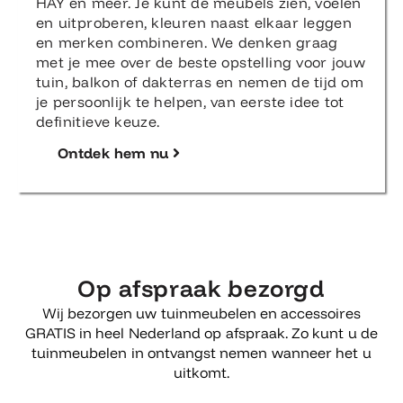
HAY en meer. Je kunt de meubels zien, voelen
en uitproberen, kleuren naast elkaar leggen
en merken combineren. We denken graag
met je mee over de beste opstelling voor jouw
tuin, balkon of dakterras en nemen de tijd om
je persoonlijk te helpen, van eerste idee tot
definitieve keuze.
Ontdek hem nu
Op afspraak bezorgd
Wij bezorgen uw tuinmeubelen en accessoires
GRATIS in heel Nederland op afspraak. Zo kunt u de
tuinmeubelen in ontvangst nemen wanneer het u
uitkomt.