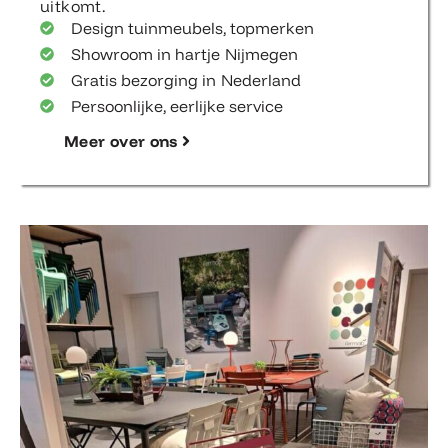
uitkomt.
Design tuinmeubels, topmerken
Showroom in hartje Nijmegen
Gratis bezorging in Nederland
Persoonlijke, eerlijke service
Meer over ons