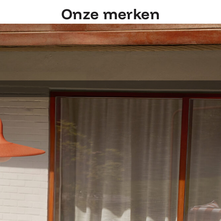
Onze merken