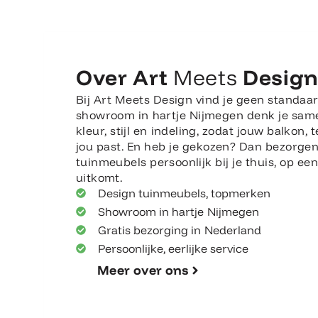
Over Art
Meets
Desig
Bij Art Meets Design vind je geen standaar
showroom in hartje Nijmegen denk je sam
kleur, stijl en indeling, zodat jouw balkon, t
jou past. En heb je gekozen? Dan bezorge
tuinmeubels persoonlijk bij je thuis, op e
uitkomt.
Design tuinmeubels, topmerken
Showroom in hartje Nijmegen
Gratis bezorging in Nederland
Persoonlijke, eerlijke service
Meer over ons