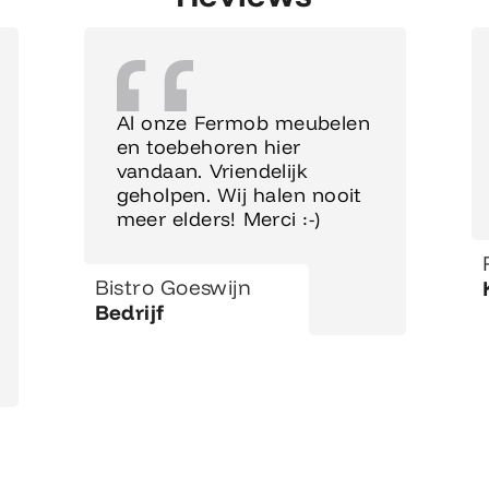
Al onze Fermob meubelen
en toebehoren hier
vandaan. Vriendelijk
geholpen. Wij halen nooit
meer elders! Merci :-)
Bistro Goeswijn
Bedrijf