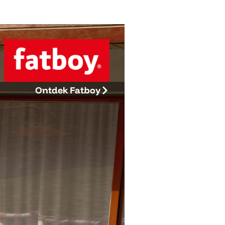
Ontdek Fatboy