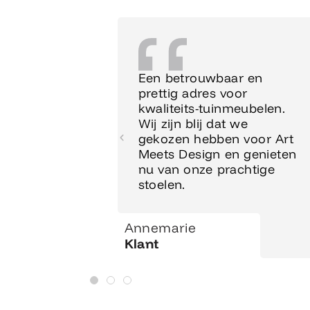
Een betrouwbaar en
prettig adres voor
kwaliteits-tuinmeubelen.
Wij zijn blij dat we
gekozen hebben voor Art
Meets Design en genieten
nu van onze prachtige
stoelen.
Annemarie
Klant