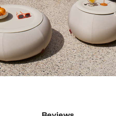
Reviews