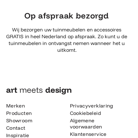
Op afspraak bezorgd
Wij bezorgen uw tuinmeubelen en accessoires
GRATIS in heel Nederland op afspraak. Zo kunt u de
tuinmeubelen in ontvangst nemen wanneer het u
uitkomt.
art
meets
design​
Merken
Privacyverklaring
Producten
Cookiebeleid
Showroom
Algemene
voorwaarden
Contact
Klantenservice
Inspiratie