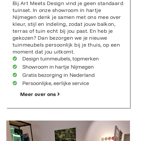
Bij Art Meets Design vind je geen standaard
tuinset. In onze showroom in hartje
Nijmegen denk je samen met ons mee over
kleur, stijl en indeling, zodat jouw balkon,
terras of tuin echt bij jou past. En heb je
gekozen? Dan bezorgen we je nieuwe
tuinmeubels persoonlijk bij je thuis, op een
moment dat jou uitkomt.
Design tuinmeubels, topmerken
Showroom in hartje Nijmegen
Gratis bezorging in Nederland
Persoonlijke, eerlijke service
Meer over ons