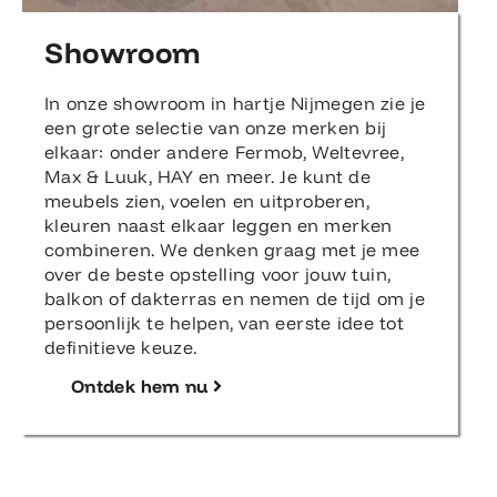
Showroom
In onze showroom in hartje Nijmegen zie je
een grote selectie van onze merken bij
elkaar: onder andere Fermob, Weltevree,
Max & Luuk, HAY en meer. Je kunt de
meubels zien, voelen en uitproberen,
kleuren naast elkaar leggen en merken
combineren. We denken graag met je mee
over de beste opstelling voor jouw tuin,
balkon of dakterras en nemen de tijd om je
persoonlijk te helpen, van eerste idee tot
definitieve keuze.
Ontdek hem nu