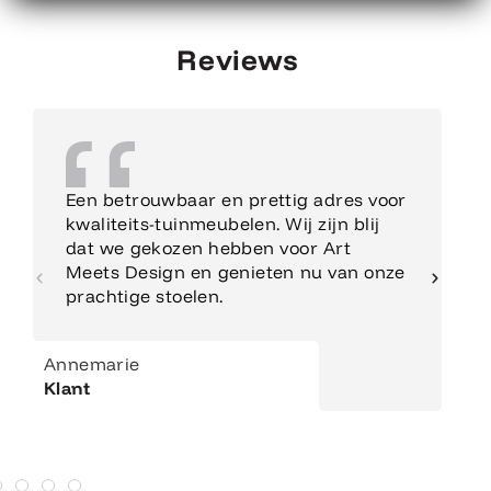
Reviews
Een betrouwbaar en prettig adres voor
kwaliteits-tuinmeubelen. Wij zijn blij
dat we gekozen hebben voor Art
Meets Design en genieten nu van onze
prachtige stoelen.
Annemarie
Klant