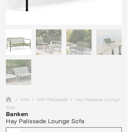
HAY
HAY Palissade
Hay Palissade Lounge
Sofa
Banken
Hay Palissade Lounge Sofa