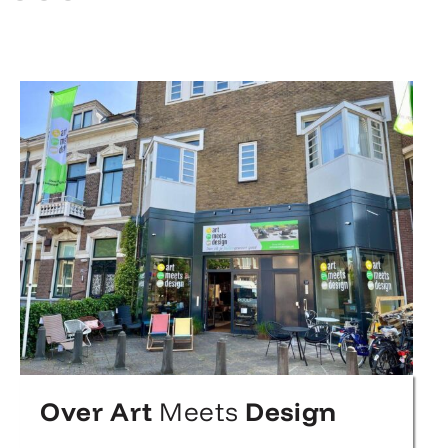
Over Art
Meets
Design