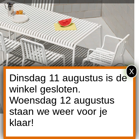
X
Dinsdag 11 augustus is de
winkel gesloten.
Woensdag 12 augustus
staan we weer voor je
klaar!