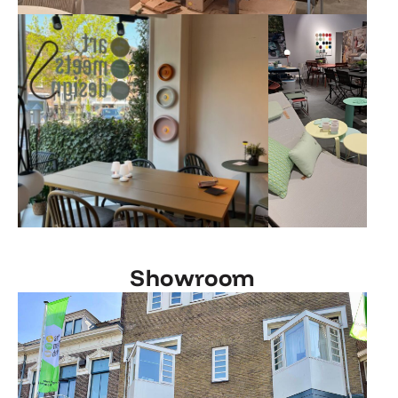
Showroom