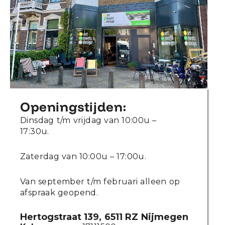
Openingstijden:
Dinsdag t/m vrijdag van 10:00u –
17:30u.
Zaterdag van 10:00u – 17:00u.
Van september t/m februari alleen op
afspraak geopend.
Hertogstraat 139, 6511 RZ Nijmegen