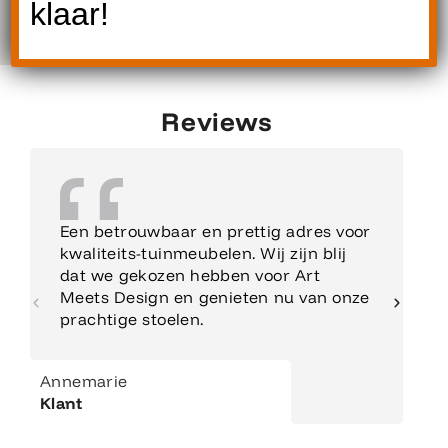
klaar!
Reviews
Een betrouwbaar en prettig adres voor
kwaliteits-tuinmeubelen. Wij zijn blij
dat we gekozen hebben voor Art
Meets Design en genieten nu van onze
prachtige stoelen.
Annemarie
Klant