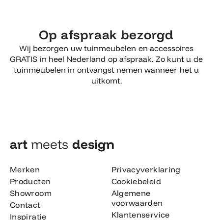
Op afspraak bezorgd
Wij bezorgen uw tuinmeubelen en accessoires
GRATIS in heel Nederland op afspraak. Zo kunt u de
tuinmeubelen in ontvangst nemen wanneer het u
uitkomt.
art
meets
design​
Merken
Privacyverklaring
Producten
Cookiebeleid
Showroom
Algemene
voorwaarden
Contact
Klantenservice
Inspiratie