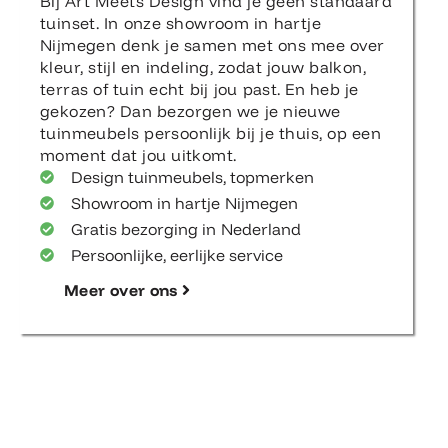
Bij Art Meets Design vind je geen standaard
tuinset. In onze showroom in hartje
Nijmegen denk je samen met ons mee over
kleur, stijl en indeling, zodat jouw balkon,
terras of tuin echt bij jou past. En heb je
gekozen? Dan bezorgen we je nieuwe
tuinmeubels persoonlijk bij je thuis, op een
moment dat jou uitkomt.
Design tuinmeubels, topmerken
Showroom in hartje Nijmegen
Gratis bezorging in Nederland
Persoonlijke, eerlijke service
Meer over ons