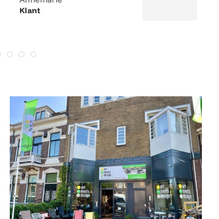
Klant