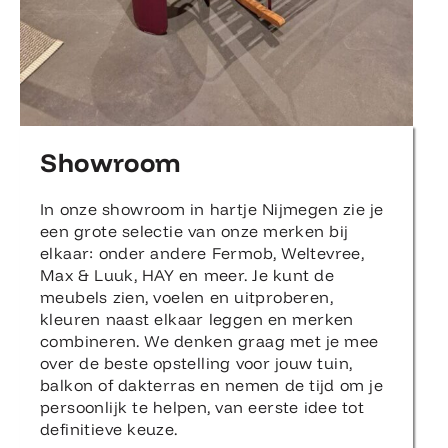
Showroom
In onze showroom in hartje Nijmegen zie je
een grote selectie van onze merken bij
elkaar: onder andere Fermob, Weltevree,
Max & Luuk, HAY en meer. Je kunt de
meubels zien, voelen en uitproberen,
kleuren naast elkaar leggen en merken
combineren. We denken graag met je mee
over de beste opstelling voor jouw tuin,
balkon of dakterras en nemen de tijd om je
persoonlijk te helpen, van eerste idee tot
definitieve keuze.