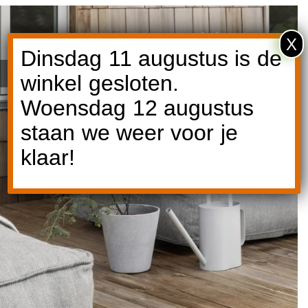
X
Dinsdag 11 augustus is de
Ontdek Blomus
winkel gesloten.
Woensdag 12 augustus
staan we weer voor je
klaar!