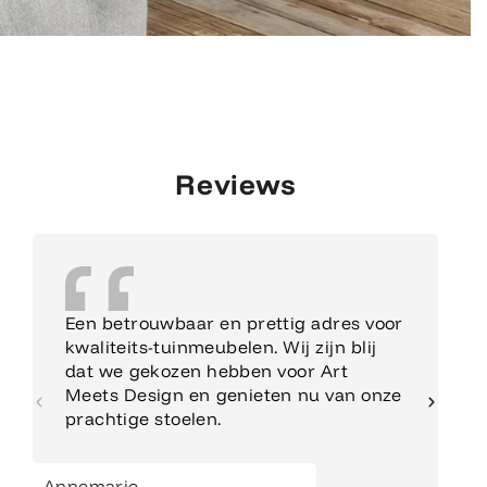
Reviews
Een betrouwbaar en prettig adres voor
kwaliteits-tuinmeubelen. Wij zijn blij
dat we gekozen hebben voor Art
Meets Design en genieten nu van onze
prachtige stoelen.
Annemarie