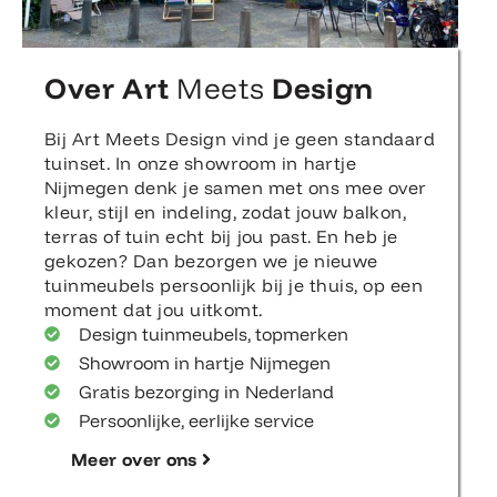
Over Art
Meets
Design
Bij Art Meets Design vind je geen standaard
tuinset. In onze showroom in hartje
Nijmegen denk je samen met ons mee over
kleur, stijl en indeling, zodat jouw balkon,
terras of tuin echt bij jou past. En heb je
gekozen? Dan bezorgen we je nieuwe
tuinmeubels persoonlijk bij je thuis, op een
moment dat jou uitkomt.
Design tuinmeubels, topmerken
Showroom in hartje Nijmegen
Gratis bezorging in Nederland
Persoonlijke, eerlijke service
Meer over ons