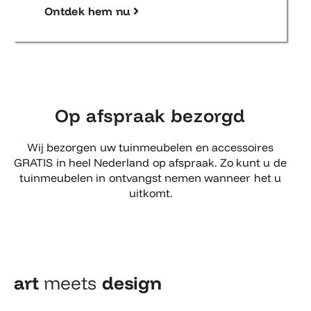
Ontdek hem nu
Op afspraak bezorgd
Wij bezorgen uw tuinmeubelen en accessoires
GRATIS in heel Nederland op afspraak. Zo kunt u de
tuinmeubelen in ontvangst nemen wanneer het u
uitkomt.
art
meets
design​