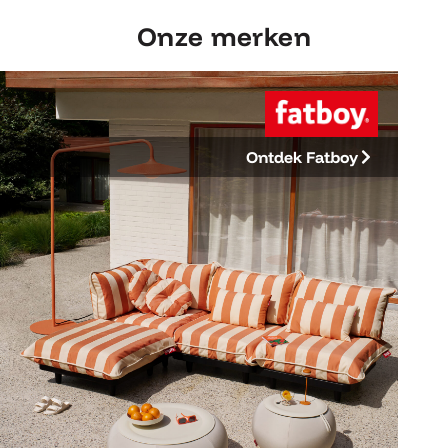
Onze merken
Ontdek Fatboy