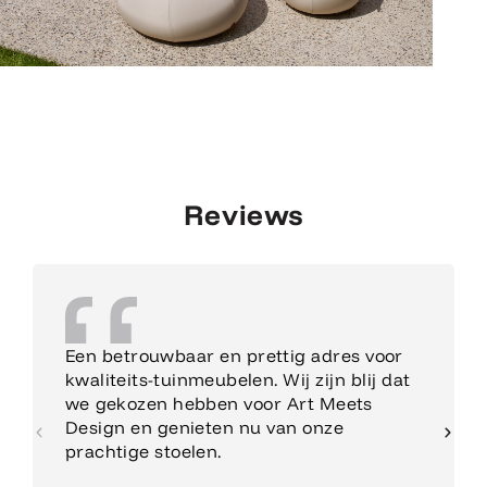
Reviews
Een betrouwbaar en prettig adres voor
kwaliteits-tuinmeubelen. Wij zijn blij dat
we gekozen hebben voor Art Meets
Design en genieten nu van onze
prachtige stoelen.