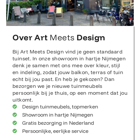
Over Art
Meets
Design
Bij Art Meets Design vind je geen standaard
tuinset. In onze showroom in hartje Nijmegen
denk je samen met ons mee over kleur, stijl
en indeling, zodat jouw balkon, terras of tuin
echt bij jou past. En heb je gekozen? Dan
bezorgen we je nieuwe tuinmeubels
persoonlijk bij je thuis, op een moment dat jou
uitkomt.
Design tuinmeubels, topmerken
Showroom in hartje Nijmegen
Gratis bezorging in Nederland
Persoonlijke, eerlijke service