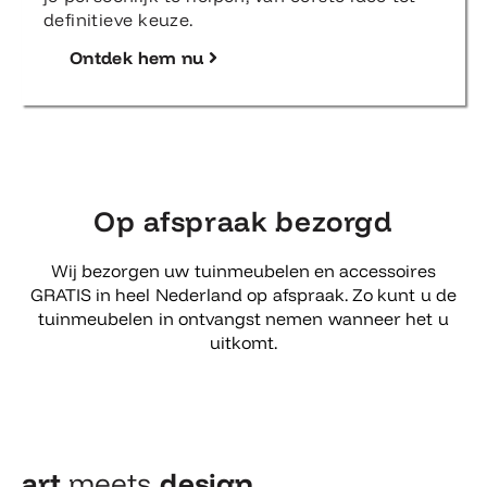
definitieve keuze.
Ontdek hem nu
Op afspraak bezorgd
Wij bezorgen uw tuinmeubelen en accessoires
GRATIS in heel Nederland op afspraak. Zo kunt u de
tuinmeubelen in ontvangst nemen wanneer het u
uitkomt.
art
meets
design​