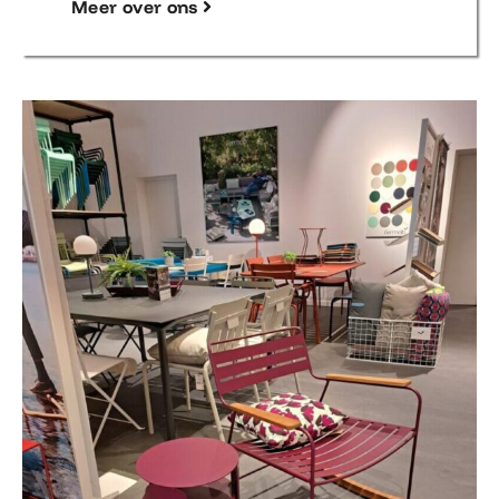
Meer over ons