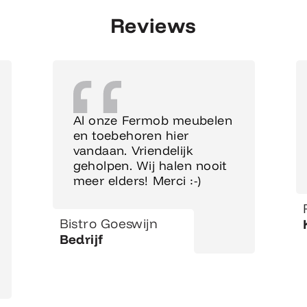
Reviews
Al onze Fermob meubelen
en toebehoren hier
vandaan. Vriendelijk
geholpen. Wij halen nooit
meer elders! Merci :-)
Bistro Goeswijn
Bedrijf