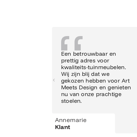
Een betrouwbaar en
prettig adres voor
kwaliteits-tuinmeubelen.
Wij zijn blij dat we
gekozen hebben voor Art
Meets Design en genieten
nu van onze prachtige
stoelen.
Annemarie
Klant