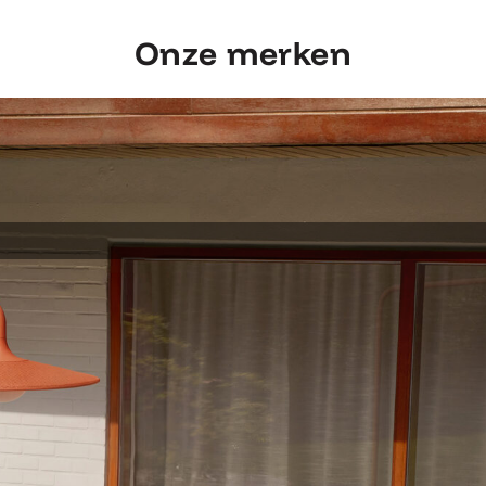
Onze merken