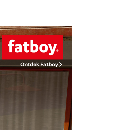
Ontdek Fatboy