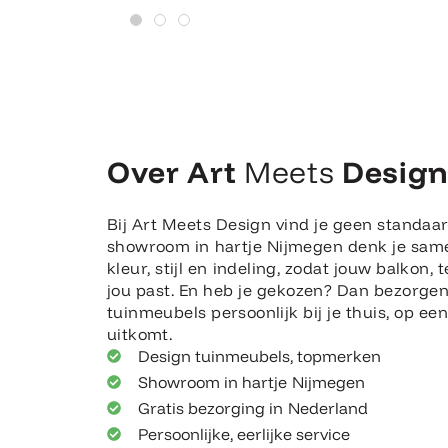
Over Art
Meets
Desig
Bij Art Meets Design vind je geen standaar
showroom in hartje Nijmegen denk je sam
kleur, stijl en indeling, zodat jouw balkon, t
jou past. En heb je gekozen? Dan bezorge
tuinmeubels persoonlijk bij je thuis, op e
uitkomt.
Design tuinmeubels, topmerken
Showroom in hartje Nijmegen
Gratis bezorging in Nederland
Persoonlijke, eerlijke service