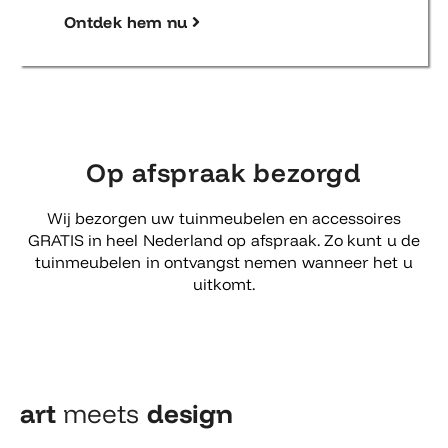
Ontdek hem nu
Op afspraak bezorgd
Wij bezorgen uw tuinmeubelen en accessoires
GRATIS in heel Nederland op afspraak. Zo kunt u de
tuinmeubelen in ontvangst nemen wanneer het u
uitkomt.
art
meets
design​