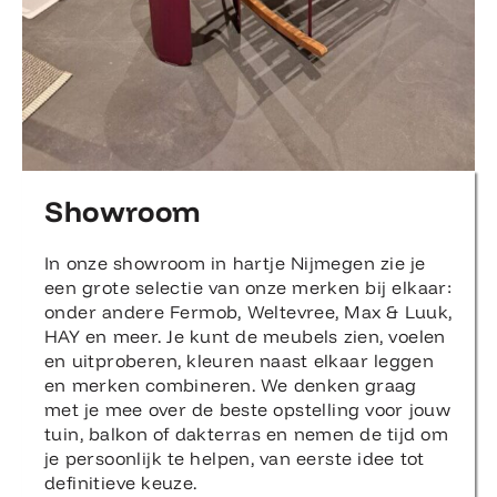
Showroom
In onze showroom in hartje Nijmegen zie je
een grote selectie van onze merken bij elkaar:
onder andere Fermob, Weltevree, Max & Luuk,
HAY en meer. Je kunt de meubels zien, voelen
en uitproberen, kleuren naast elkaar leggen
en merken combineren. We denken graag
met je mee over de beste opstelling voor jouw
tuin, balkon of dakterras en nemen de tijd om
je persoonlijk te helpen, van eerste idee tot
definitieve keuze.