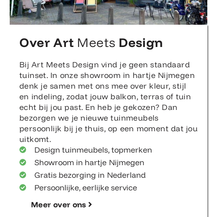
Over Art
Meets
Design
Bij Art Meets Design vind je geen standaard
tuinset. In onze showroom in hartje Nijmegen
denk je samen met ons mee over kleur, stijl
en indeling, zodat jouw balkon, terras of tuin
echt bij jou past. En heb je gekozen? Dan
bezorgen we je nieuwe tuinmeubels
persoonlijk bij je thuis, op een moment dat jou
uitkomt.
Design tuinmeubels, topmerken
Showroom in hartje Nijmegen
Gratis bezorging in Nederland
Persoonlijke, eerlijke service
Meer over ons