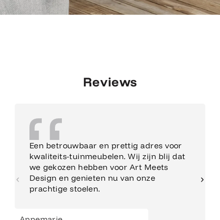
Reviews
Een betrouwbaar en prettig adres voor
kwaliteits-tuinmeubelen. Wij zijn blij dat
we gekozen hebben voor Art Meets
Design en genieten nu van onze
prachtige stoelen.
Annemarie