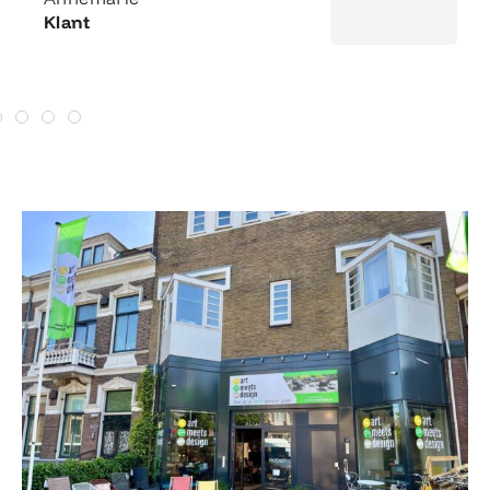
Klant