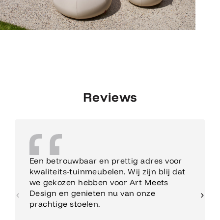
Reviews
Een betrouwbaar en prettig adres voor
kwaliteits-tuinmeubelen. Wij zijn blij dat
we gekozen hebben voor Art Meets
Design en genieten nu van onze
prachtige stoelen.