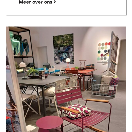
Meer over ons