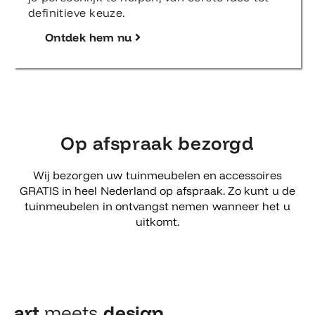
definitieve keuze.
Ontdek hem nu
Op afspraak bezorgd
Wij bezorgen uw tuinmeubelen en accessoires
GRATIS in heel Nederland op afspraak. Zo kunt u de
tuinmeubelen in ontvangst nemen wanneer het u
uitkomt.
art
meets
design​