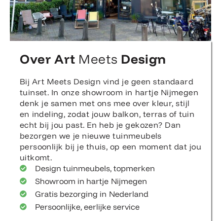
Over Art
Meets
Design
Bij Art Meets Design vind je geen standaard
tuinset. In onze showroom in hartje Nijmegen
denk je samen met ons mee over kleur, stijl
en indeling, zodat jouw balkon, terras of tuin
echt bij jou past. En heb je gekozen? Dan
bezorgen we je nieuwe tuinmeubels
persoonlijk bij je thuis, op een moment dat jou
uitkomt.
Design tuinmeubels, topmerken
Showroom in hartje Nijmegen
Gratis bezorging in Nederland
Persoonlijke, eerlijke service