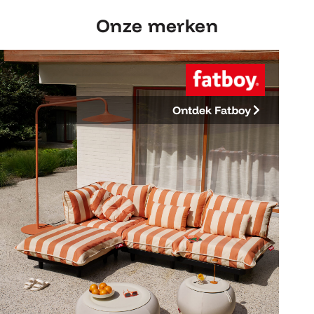
Onze merken
Ontdek Fatboy