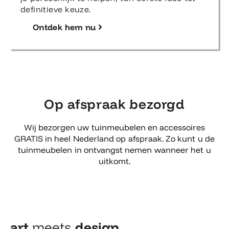
definitieve keuze.
Ontdek hem nu
Op afspraak bezorgd
Wij bezorgen uw tuinmeubelen en accessoires
GRATIS in heel Nederland op afspraak. Zo kunt u de
tuinmeubelen in ontvangst nemen wanneer het u
uitkomt.
art
meets
design​