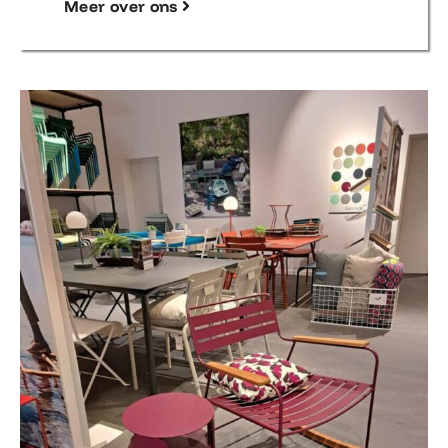
Meer over ons