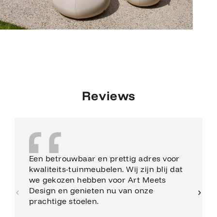
Reviews
Een betrouwbaar en prettig adres voor
kwaliteits-tuinmeubelen. Wij zijn blij dat
we gekozen hebben voor Art Meets
Design en genieten nu van onze
prachtige stoelen.