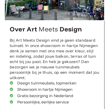
Over Art
Meets
Design
Bij Art Meets Design vind je geen standaard
tuinset. In onze showroom in hartje Nijmegen
denk je samen met ons mee over kleur, stijl
en indeling, zodat jouw balkon, terras of tuin
echt bij jou past. En heb je gekozen? Dan
bezorgen we je nieuwe tuinmeubels
persoonlijk bij je thuis, op een moment dat jou
uitkomt.
Design tuinmeubels, topmerken
Showroom in hartje Nijmegen
Gratis bezorging in Nederland
Persoonlijke, eerlijke service