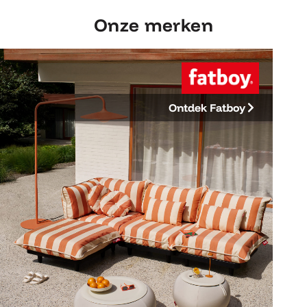
Onze merken
Ontdek Fatboy