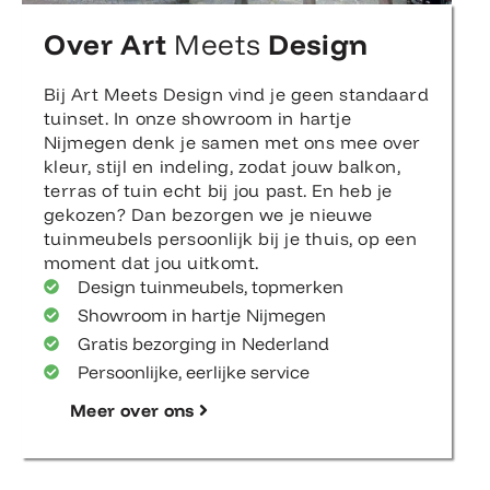
Over Art
Meets
Design
Bij Art Meets Design vind je geen standaard
tuinset. In onze showroom in hartje
Nijmegen denk je samen met ons mee over
kleur, stijl en indeling, zodat jouw balkon,
terras of tuin echt bij jou past. En heb je
gekozen? Dan bezorgen we je nieuwe
tuinmeubels persoonlijk bij je thuis, op een
moment dat jou uitkomt.
Design tuinmeubels, topmerken
Showroom in hartje Nijmegen
Gratis bezorging in Nederland
Persoonlijke, eerlijke service
Meer over ons