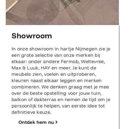
Showroom
In onze showroom in hartje Nijmegen zie je
een grote selectie van onze merken bij
elkaar: onder andere Fermob, Weltevree,
Max & Luuk, HAY en meer. Je kunt de
meubels zien, voelen en uitproberen,
kleuren naast elkaar leggen en merken
combineren. We denken graag met je mee
over de beste opstelling voor jouw tuin,
balkon of dakterras en nemen de tijd om je
persoonlijk te helpen, van eerste idee tot
definitieve keuze.
Ontdek hem nu