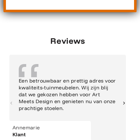
Reviews
Een betrouwbaar en prettig adres voor
kwaliteits-tuinmeubelen. Wij zijn blij
dat we gekozen hebben voor Art
Meets Design en genieten nu van onze
prachtige stoelen.
Annemarie
Klant