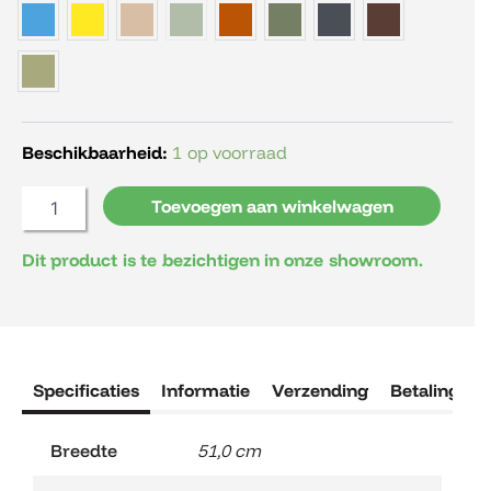
Beschikbaarheid:
1 op voorraad
Toevoegen aan winkelwagen
Dit product is te bezichtigen in onze showroom.
Specificaties
Informatie
Verzending
Betaling
R
Breedte
51,0 cm