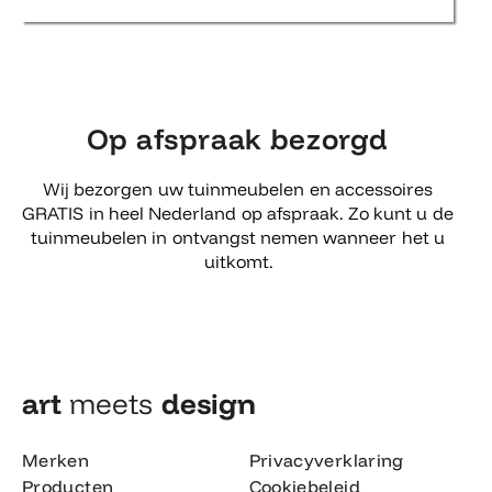
Op afspraak bezorgd
Wij bezorgen uw tuinmeubelen en accessoires
GRATIS in heel Nederland op afspraak. Zo kunt u de
tuinmeubelen in ontvangst nemen wanneer het u
uitkomt.
art
meets
design​
Merken
Privacyverklaring
Producten
Cookiebeleid