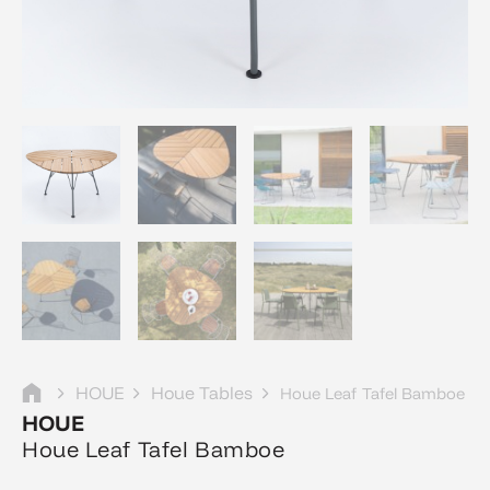
HOUE
Houe Tables
Houe Leaf Tafel Bamboe
HOUE
Houe Leaf Tafel Bamboe