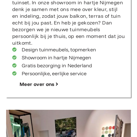
tuinset. In onze showroom in hartje Nijmegen
denk je samen met ons mee over kleur, stijl
en indeling, zodat jouw balkon, terras of tuin
echt bij jou past. En heb je gekozen? Dan
bezorgen we je nieuwe tuinmeubels
persoonlijk bij je thuis, op een moment dat jou
uitkomt.
Design tuinmeubels, topmerken
Showroom in hartje Nijmegen
Gratis bezorging in Nederland
Persoonlijke, eerlijke service
Meer over ons