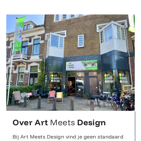
Over Art
Meets
Design
Bij Art Meets Design vind je geen standaard