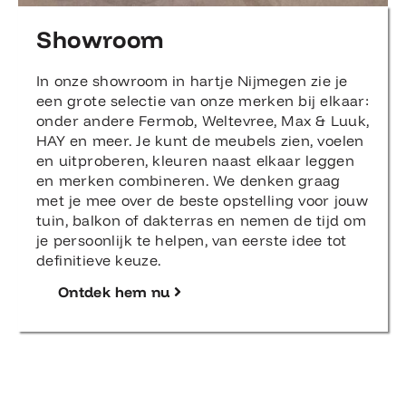
Showroom
In onze showroom in hartje Nijmegen zie je
een grote selectie van onze merken bij elkaar:
onder andere Fermob, Weltevree, Max & Luuk,
HAY en meer. Je kunt de meubels zien, voelen
en uitproberen, kleuren naast elkaar leggen
en merken combineren. We denken graag
met je mee over de beste opstelling voor jouw
tuin, balkon of dakterras en nemen de tijd om
je persoonlijk te helpen, van eerste idee tot
definitieve keuze.
Ontdek hem nu