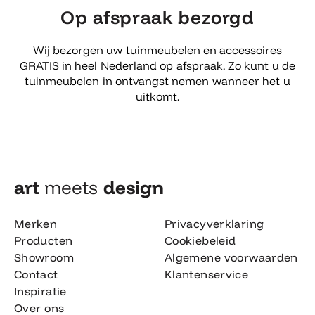
Op afspraak bezorgd
Wij bezorgen uw tuinmeubelen en accessoires
GRATIS in heel Nederland op afspraak. Zo kunt u de
tuinmeubelen in ontvangst nemen wanneer het u
uitkomt.
art
meets
design​
Merken
Privacyverklaring
Producten
Cookiebeleid
Showroom
Algemene voorwaarden
Contact
Klantenservice
Inspiratie
Over ons