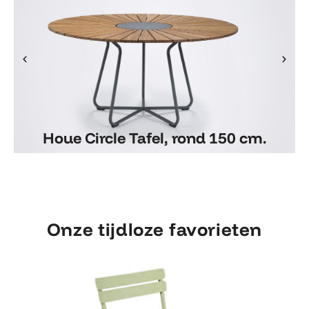
Houe Circle Tafel, rond 150 cm.
Houe Circle Tafel, rond 150 cm.
Onze tijdloze favorieten