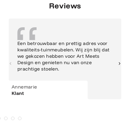
Reviews
Een betrouwbaar en prettig adres voor
kwaliteits-tuinmeubelen. Wij zijn blij dat
we gekozen hebben voor Art Meets
Design en genieten nu van onze
prachtige stoelen.
Annemarie
Klant