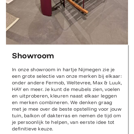
Showroom
In onze showroom in hartje Nijmegen zie je
een grote selectie van onze merken bij elkaar:
onder andere Fermob, Weltevree, Max & Luuk,
HAY en meer. Je kunt de meubels zien, voelen
en uitproberen, kleuren naast elkaar leggen
en merken combineren. We denken graag
met je mee over de beste opstelling voor jouw
tuin, balkon of dakterras en nemen de tijd om
je persoonlijk te helpen, van eerste idee tot
definitieve keuze.