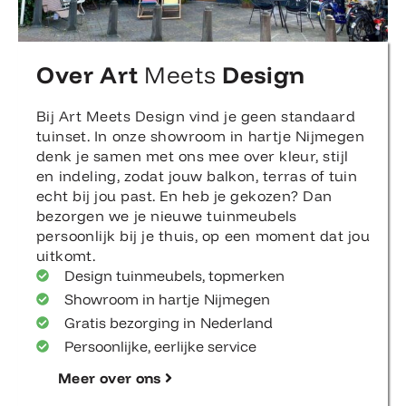
Over Art
Meets
Design
Bij Art Meets Design vind je geen standaard
tuinset. In onze showroom in hartje Nijmegen
denk je samen met ons mee over kleur, stijl
en indeling, zodat jouw balkon, terras of tuin
echt bij jou past. En heb je gekozen? Dan
bezorgen we je nieuwe tuinmeubels
persoonlijk bij je thuis, op een moment dat jou
uitkomt.
Design tuinmeubels, topmerken
Showroom in hartje Nijmegen
Gratis bezorging in Nederland
Persoonlijke, eerlijke service
Meer over ons