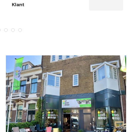
Klant