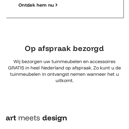
Ontdek hem nu
Op afspraak bezorgd
Wij bezorgen uw tuinmeubelen en accessoires
GRATIS in heel Nederland op afspraak. Zo kunt u de
tuinmeubelen in ontvangst nemen wanneer het u
uitkomt.
art
meets
design​