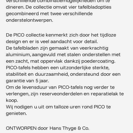
verschillende combinatiemogelijkheden om te
dineren. De collectie omvat vier tafelbladopties
gecombineerd met twee verschillende
onderstelontwerpen.
De PICO collectie kenmerkt zich door het tijdloze
design en er is veel aandacht voor detail.
De tafelbladen zijn gemaakt van veerkrachtig
aluminium, aangevuld met stalen onderstellen met
een zacht, mat oppervlak dankzij poedercoating.
PICO-tafels hebben een uitzonderlijke sterkte,
stabiliteit en duurzaamheid, ondersteund door een
garantie van 5 jaar.
Om de levensduur van PICO-tafels nog verder te
verlengen, zijn reserveonderdelen en reparatielak te
koop.
Wij nodigen u uit om talloze uren rond PICO te
genieten.
ONTWORPEN door Hans Thyge & Co.