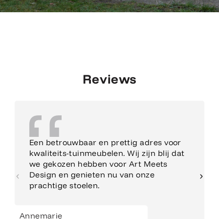
Reviews
Een betrouwbaar en prettig adres voor
kwaliteits-tuinmeubelen. Wij zijn blij dat
we gekozen hebben voor Art Meets
Design en genieten nu van onze
prachtige stoelen.
Annemarie