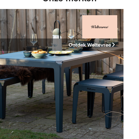
Ontdek Weltevree