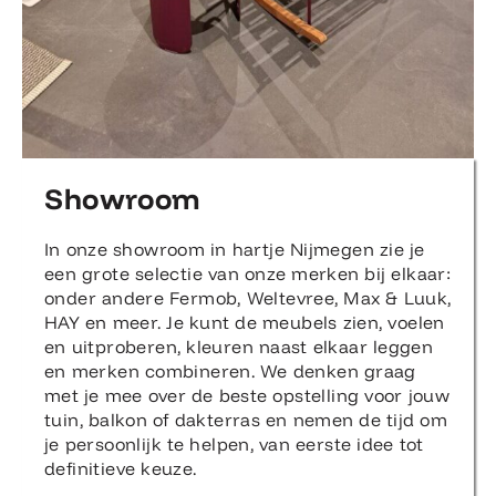
Showroom
In onze showroom in hartje Nijmegen zie je
een grote selectie van onze merken bij elkaar:
onder andere Fermob, Weltevree, Max & Luuk,
HAY en meer. Je kunt de meubels zien, voelen
en uitproberen, kleuren naast elkaar leggen
en merken combineren. We denken graag
met je mee over de beste opstelling voor jouw
tuin, balkon of dakterras en nemen de tijd om
je persoonlijk te helpen, van eerste idee tot
definitieve keuze.