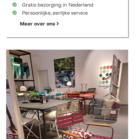
Gratis bezorging in Nederland
Persoonlijke, eerlijke service
Meer over ons