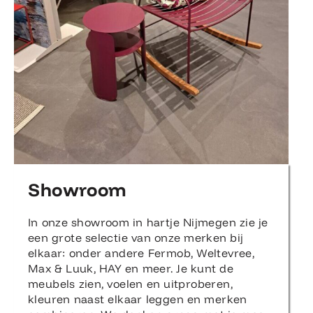
Showroom
In onze showroom in hartje Nijmegen zie je
een grote selectie van onze merken bij
elkaar: onder andere Fermob, Weltevree,
Max & Luuk, HAY en meer. Je kunt de
meubels zien, voelen en uitproberen,
kleuren naast elkaar leggen en merken