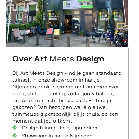
Over Art
Meets
Design
Bij Art Meets Design vind je geen standaard
tuinset. In onze showroom in hartje
Nijmegen denk je samen met ons mee over
kleur, stijl en indeling, zodat jouw balkon,
terras of tuin echt bij jou past. En heb je
gekozen? Dan bezorgen we je nieuwe
tuinmeubels persoonlijk bij je thuis, op een
moment dat jou uitkomt.
Design tuinmeubels, topmerken
Showroom in hartje Nijmegen