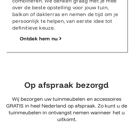
combineren. We denken graag met je mee
over de beste opstelling voor jouw tuin,
balkon of dakterras en nemen de tijd om je
persoonlijk te helpen, van eerste idee tot
definitieve keuze.
Ontdek hem nu
Op afspraak bezorgd
Wij bezorgen uw tuinmeubelen en accessoires
GRATIS in heel Nederland op afspraak. Zo kunt u de
tuinmeubelen in ontvangst nemen wanneer het u
uitkomt.