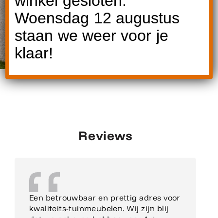
winkel gesloten.
Woensdag 12 augustus
staan we weer voor je
klaar!
Reviews
Een betrouwbaar en prettig adres voor
kwaliteits-tuinmeubelen. Wij zijn blij