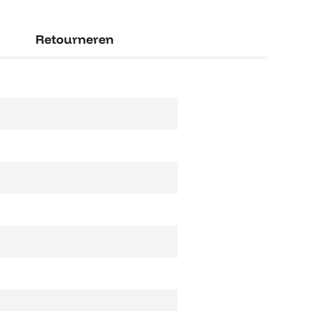
Retourneren