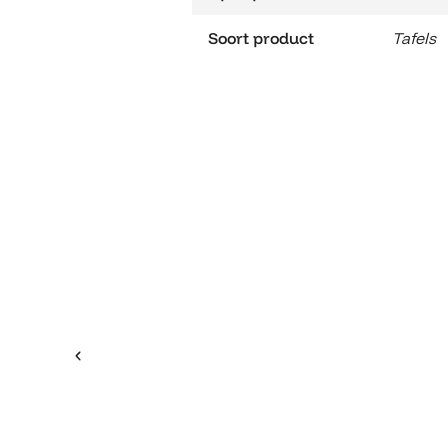
Soort product
Tafels