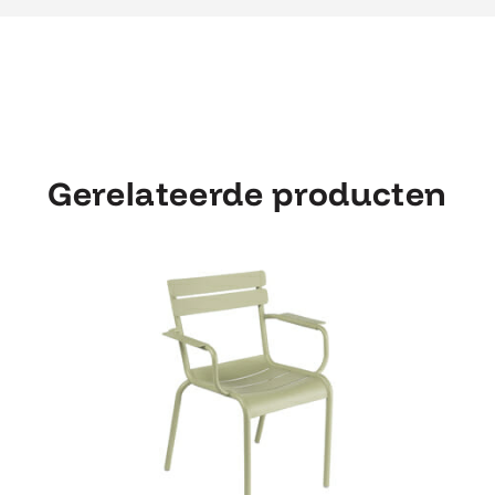
Gerelateerde producten