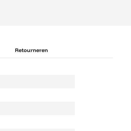
Retourneren