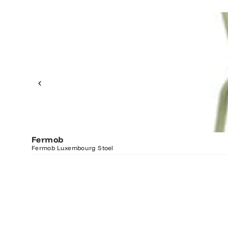
Fermob
Fermob Luxembourg Stoel