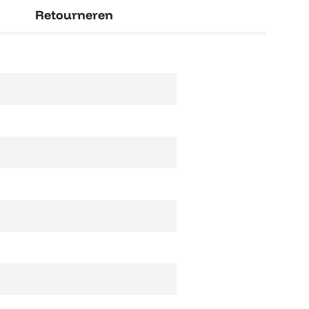
Retourneren