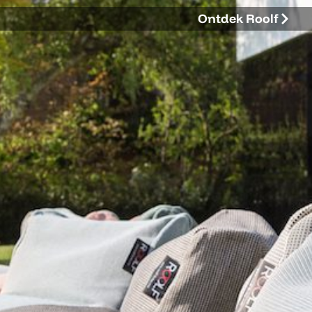
Ontdek Roolf