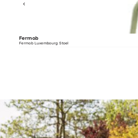
Fermob
Fermob Luxembourg Stoel