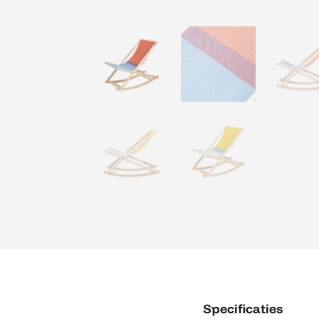
Specificaties