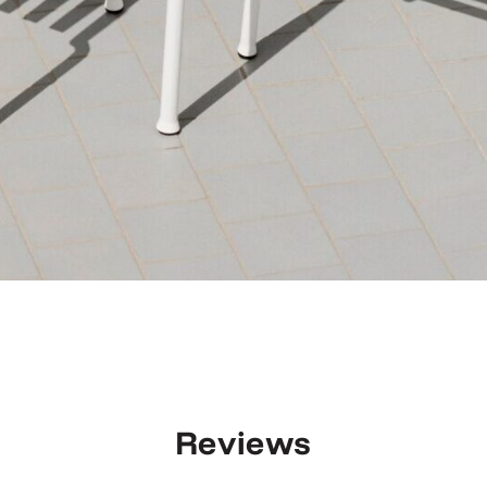
Reviews