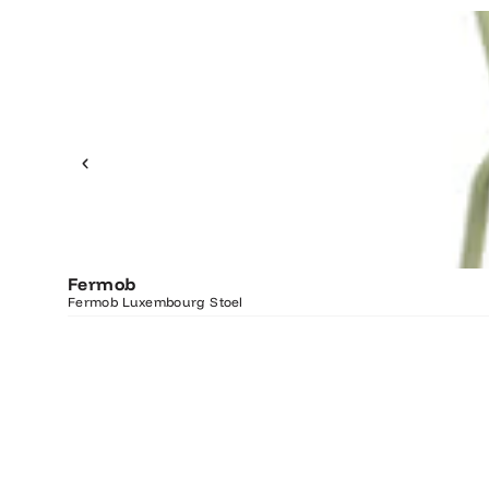
Fermob
Fermob Luxembourg Stoel