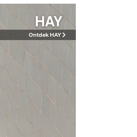
Ontdek HAY