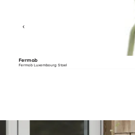
Fermob
Fermob Luxembourg Stoel