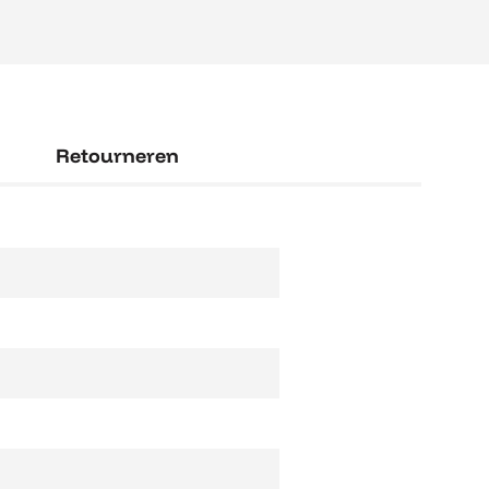
Retourneren