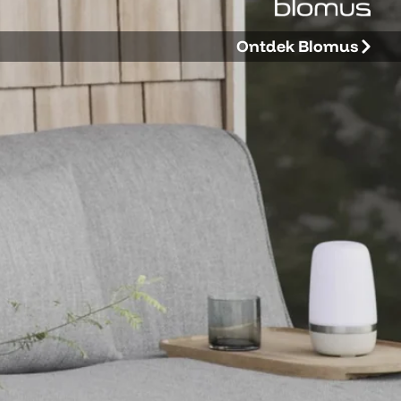
Ontdek Blomus