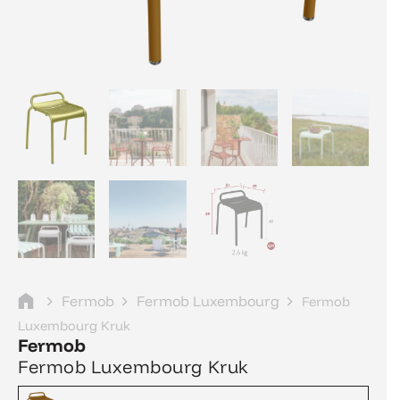
Fermob
Fermob Luxembourg
Fermob
Luxembourg Kruk
Fermob
Fermob Luxembourg Kruk