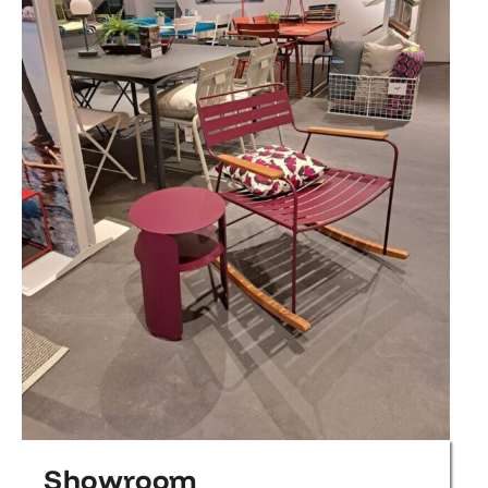
Showroom