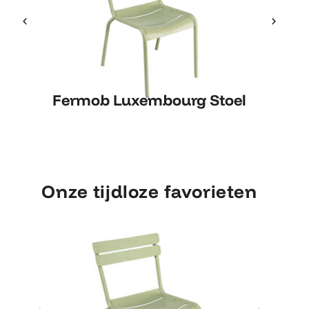
Fermob Luxembourg Stoel
Fermob Luxembourg Stoel
Onze tijdloze favorieten