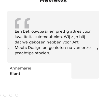
Een betrouwbaar en prettig adres voor
kwaliteits-tuinmeubelen. Wij zijn blij
dat we gekozen hebben voor Art
Meets Design en genieten nu van onze
prachtige stoelen.
Annemarie
Klant