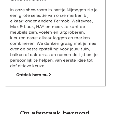
In onze showroom in hartje Nijmegen zie je
een grote selectie van onze merken bij
elkaar: onder andere Fermob, Weltevree,
Max & Luuk, HAY en meer. Je kunt de
meubels zien, voelen en uitproberen,
kleuren naast elkaar leggen en merken
combineren. We denken graag met je mee
over de beste opstelling voor jouw tuin,
balkon of dakterras en nemen de tijd om je
persoonlijk te helpen, van eerste idee tot
definitieve keuze.
Ontdek hem nu
Op afspraak bezorgd