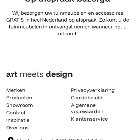
Wij bezorgen uw tuinmeubelen en accessoires
GRATIS in heel Nederland op afspraak. Zo kunt u de
tuinmeubelen in ontvangst nemen wanneer het u
uitkomt.
art
meets
design​
Merken
Privacyverklaring
Producten
Cookiebeleid
Showroom
Algemene
voorwaarden
Contact
Klantenservice
Inspiratie
Over ons