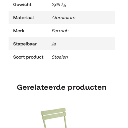
Gewicht
2,65 kg
Materiaal
Aluminium
Merk
Fermob
Stapelbaar
Ja
Soort product
Stoelen
Gerelateerde producten