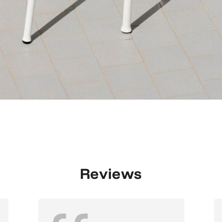
Reviews