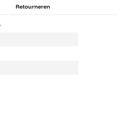
Retourneren
y