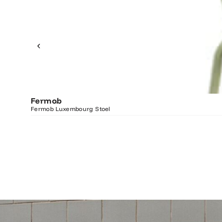
Fermob
Fermob Luxembourg Stoel