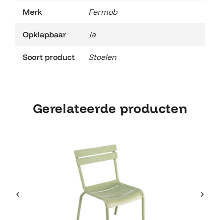
Merk
Fermob
Opklapbaar
Ja
Soort product
Stoelen
Gerelateerde producten