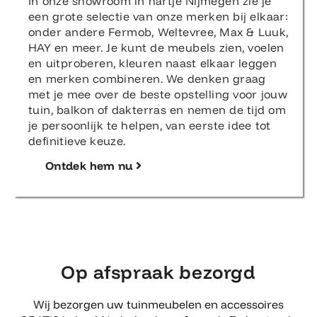
In onze showroom in hartje Nijmegen zie je
een grote selectie van onze merken bij elkaar:
onder andere Fermob, Weltevree, Max & Luuk,
HAY en meer. Je kunt de meubels zien, voelen
en uitproberen, kleuren naast elkaar leggen
en merken combineren. We denken graag
met je mee over de beste opstelling voor jouw
tuin, balkon of dakterras en nemen de tijd om
je persoonlijk te helpen, van eerste idee tot
definitieve keuze.
Ontdek hem nu
Op afspraak bezorgd
Wij bezorgen uw tuinmeubelen en accessoires