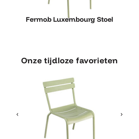
Fermob Luxembourg Stoel
Fermob Luxembourg Stoel
Onze tijdloze favorieten