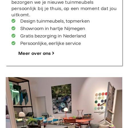
bezorgen we je nieuwe tuinmeubels
persoonlijk bij je thuis, op een moment dat jou
uitkomt.
Design tuinmeubels, topmerken
Showroom in hartje Nijmegen
Gratis bezorging in Nederland
Persoonlijke, eerlijke service
Meer over ons