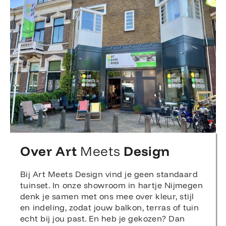
Over Art
Meets
Design
Bij Art Meets Design vind je geen standaard
tuinset. In onze showroom in hartje Nijmegen
denk je samen met ons mee over kleur, stijl
en indeling, zodat jouw balkon, terras of tuin
echt bij jou past. En heb je gekozen? Dan