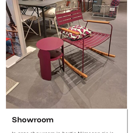
Showroom