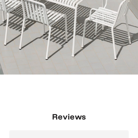
Reviews