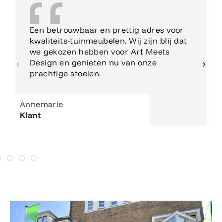
Een betrouwbaar en prettig adres voor
kwaliteits-tuinmeubelen. Wij zijn blij dat
we gekozen hebben voor Art Meets
Design en genieten nu van onze
prachtige stoelen.
Annemarie
Klant