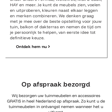
HAY en meer. Je kunt de meubels zien, voelen
en uitproberen, kleuren naast elkaar leggen
en merken combineren. We denken graag
met je mee over de beste opstelling voor jouw
tuin, balkon of dakterras en nemen de tijd om
je persoonlijk te helpen, van eerste idee tot
definitieve keuze.
Ontdek hem nu
Op afspraak bezorgd
Wij bezorgen uw tuinmeubelen en accessoires
GRATIS in heel Nederland op afspraak. Zo kunt u de
tuinmeubelen in ontvangst nemen wanneer het u
uitkomt.