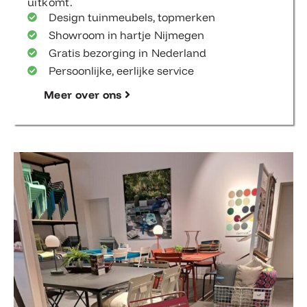
uitkomt.
Design tuinmeubels, topmerken
Showroom in hartje Nijmegen
Gratis bezorging in Nederland
Persoonlijke, eerlijke service
Meer over ons