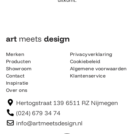
art
meets
design​
Merken
Privacyverklaring
Producten
Cookiebeleid
Showroom
Algemene voorwaarden
Contact
Klantenservice
Inspiratie
Over ons
Hertogstraat 139 6511 RZ Nijmegen
(024) 679 34 74
info@artmeetsdesign.nl