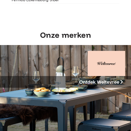
Onze merken
Ontdek Weltevree