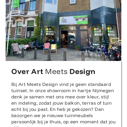
Over Art
Meets
Design
Bij Art Meets Design vind je geen standaard
tuinset. In onze showroom in hartje Nijmegen
denk je samen met ons mee over kleur, stijl
en indeling, zodat jouw balkon, terras of tuin
echt bij jou past. En heb je gekozen? Dan
bezorgen we je nieuwe tuinmeubels
persoonlijk bij je thuis, op een moment dat jou