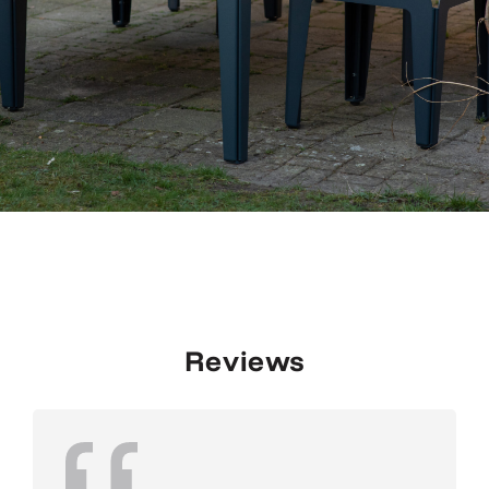
Reviews