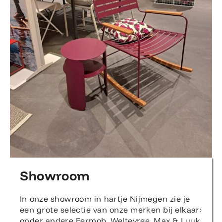
Showroom
In onze showroom in hartje Nijmegen zie je
een grote selectie van onze merken bij elkaar:
onder andere Fermob, Weltevree, Max & Luuk,