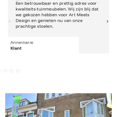
Een betrouwbaar en prettig adres voor
kwaliteits-tuinmeubelen. Wij zijn blij dat
we gekozen hebben voor Art Meets
Design en genieten nu van onze
prachtige stoelen.
Annemarie
Klant