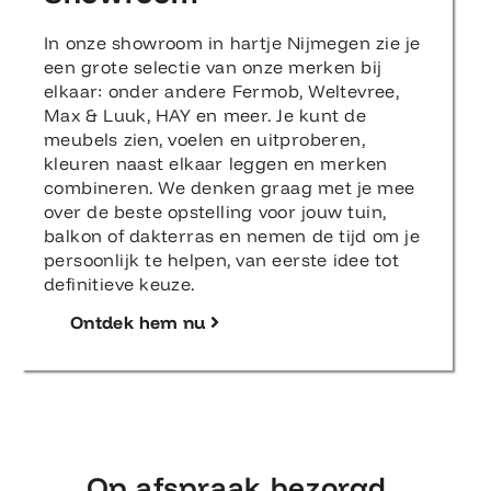
In onze showroom in hartje Nijmegen zie je
een grote selectie van onze merken bij
elkaar: onder andere Fermob, Weltevree,
Max & Luuk, HAY en meer. Je kunt de
meubels zien, voelen en uitproberen,
kleuren naast elkaar leggen en merken
combineren. We denken graag met je mee
over de beste opstelling voor jouw tuin,
balkon of dakterras en nemen de tijd om je
persoonlijk te helpen, van eerste idee tot
definitieve keuze.
Ontdek hem nu
Op afspraak bezorgd