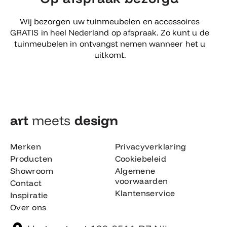
Wij bezorgen uw tuinmeubelen en accessoires
GRATIS in heel Nederland op afspraak. Zo kunt u de
tuinmeubelen in ontvangst nemen wanneer het u
uitkomt.
art
meets
design​
Merken
Privacyverklaring
Producten
Cookiebeleid
Showroom
Algemene
voorwaarden
Contact
Klantenservice
Inspiratie
Over ons