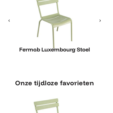
Fermob Luxembourg Stoel
Fermob Luxembourg Stoel
Onze tijdloze favorieten