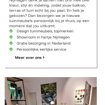
kleur, stijl en indeling, zodat jouw balkon,
terras of tuin echt bij jou past. En heb je
gekozen? Dan bezorgen we je nieuwe
tuinmeubels persoonlijk bij je thuis, op een
moment dat jou uitkomt.
Design tuinmeubels, topmerken
Showroom in hartje Nijmegen
Gratis bezorging in Nederland
Persoonlijke, eerlijke service
Meer over ons