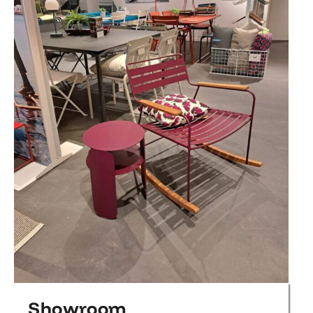
Showroom