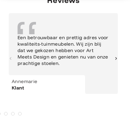
Reviews
Een betrouwbaar en prettig adres voor
kwaliteits-tuinmeubelen. Wij zijn blij
dat we gekozen hebben voor Art
Meets Design en genieten nu van onze
prachtige stoelen.
Annemarie
Klant