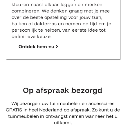
kleuren naast elkaar leggen en merken
combineren. We denken graag met je mee
over de beste opstelling voor jouw tuin,
balkon of dakterras en nemen de tijd om je
persoonlijk te helpen, van eerste idee tot
definitieve keuze.
Ontdek hem nu
Op afspraak bezorgd
Wij bezorgen uw tuinmeubelen en accessoires
GRATIS in heel Nederland op afspraak. Zo kunt u de
tuinmeubelen in ontvangst nemen wanneer het u
uitkomt.