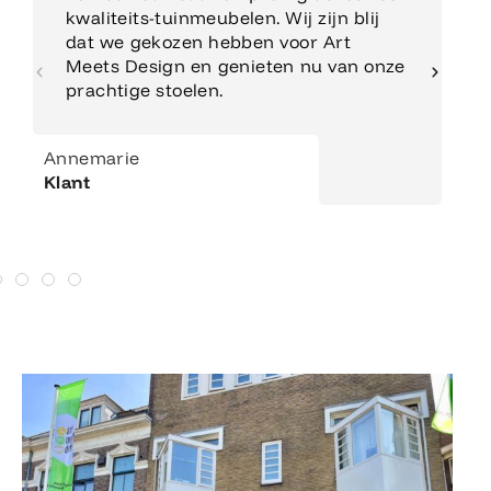
kwaliteits-tuinmeubelen. Wij zijn blij
dat we gekozen hebben voor Art
Meets Design en genieten nu van onze
prachtige stoelen.
Annemarie
Klant