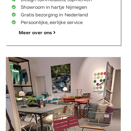
Showroom in hartje Nijmegen
Gratis bezorging in Nederland
Persoonlijke, eerlijke service
Meer over ons