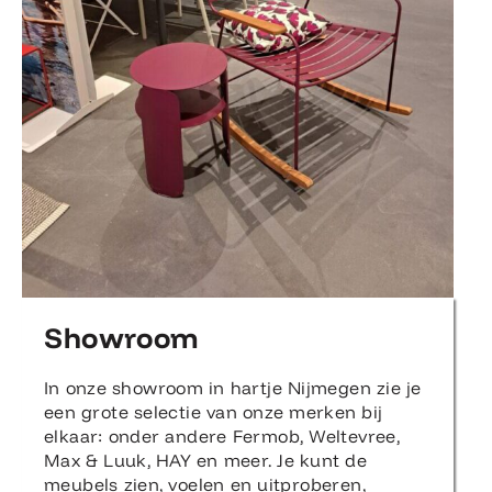
Showroom
In onze showroom in hartje Nijmegen zie je
een grote selectie van onze merken bij
elkaar: onder andere Fermob, Weltevree,
Max & Luuk, HAY en meer. Je kunt de
meubels zien, voelen en uitproberen,