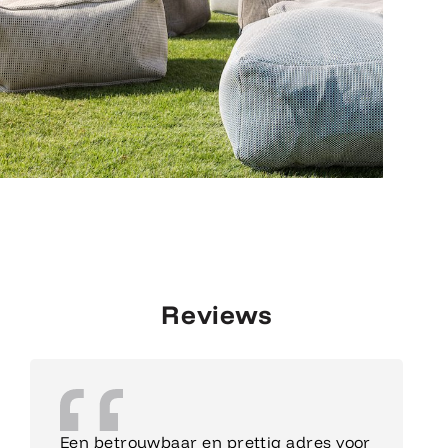
Reviews
Een betrouwbaar en prettig adres voor