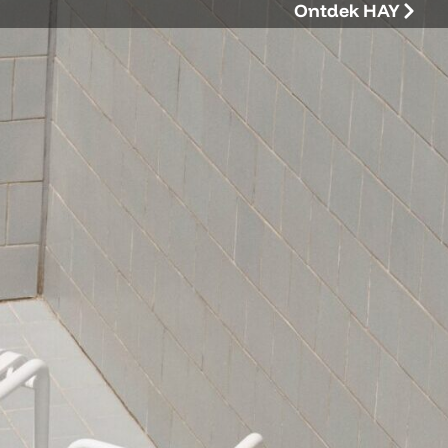
Ontdek HAY