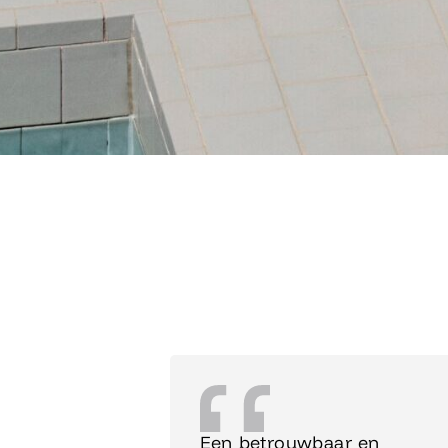
Een betrouwbaar en