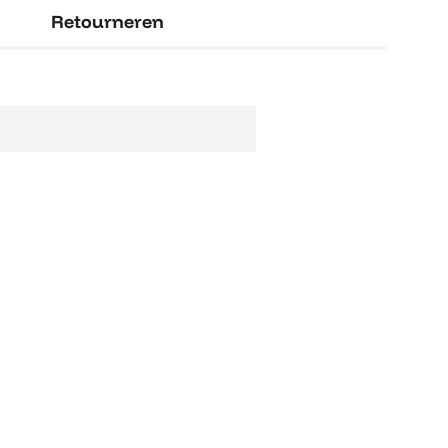
Retourneren