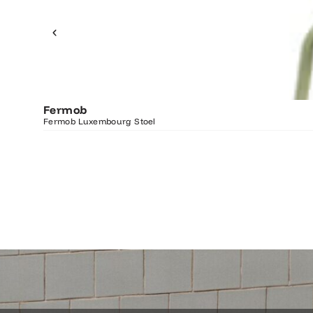
Fermob
Fermob Luxembourg Stoel