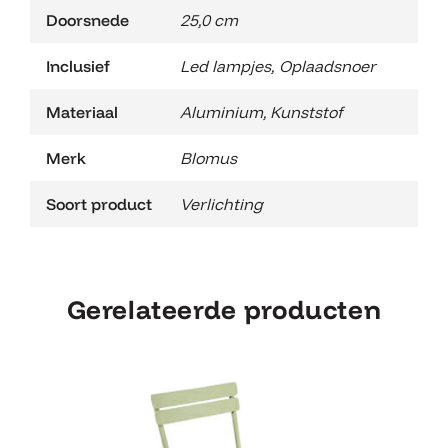
Doorsnede
25,0 cm
Inclusief
Led lampjes
,
Oplaadsnoer
Materiaal
Aluminium
,
Kunststof
Merk
Blomus
Soort product
Verlichting
Gerelateerde producten