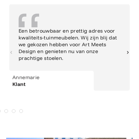
Een betrouwbaar en prettig adres voor
kwaliteits-tuinmeubelen. Wij zijn blij dat
we gekozen hebben voor Art Meets
Design en genieten nu van onze
prachtige stoelen.
Annemarie
Klant