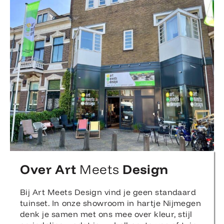
Over Art
Meets
Design
Bij Art Meets Design vind je geen standaard
tuinset. In onze showroom in hartje Nijmegen
denk je samen met ons mee over kleur, stijl