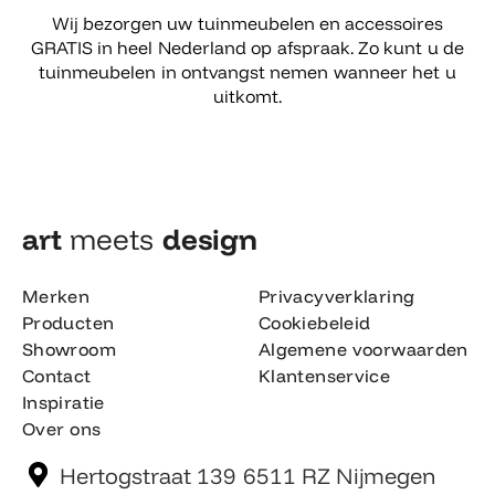
Wij bezorgen uw tuinmeubelen en accessoires
GRATIS in heel Nederland op afspraak. Zo kunt u de
tuinmeubelen in ontvangst nemen wanneer het u
uitkomt.
art
meets
design​
Merken
Privacyverklaring
Producten
Cookiebeleid
Showroom
Algemene voorwaarden
Contact
Klantenservice
Inspiratie
Over ons
Hertogstraat 139 6511 RZ Nijmegen