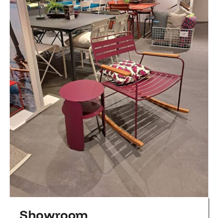
Showroom