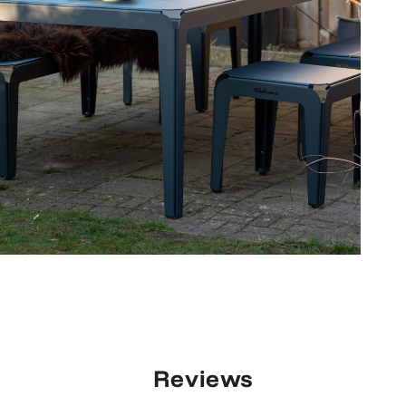
Reviews