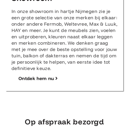
In onze showroom in hartje Nijmegen zie je
een grote selectie van onze merken bij elkaar:
onder andere Fermob, Weltevree, Max & Luuk,
HAY en meer. Je kunt de meubels zien, voelen
en uitproberen, kleuren naast elkaar leggen
en merken combineren. We denken graag
met je mee over de beste opstelling voor jouw
tuin, balkon of dakterras en nemen de tijd om
je persoonlijk te helpen, van eerste idee tot
definitieve keuze.
Ontdek hem nu
Op afspraak bezorgd