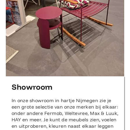
Showroom
In onze showroom in hartje Nijmegen zie je
een grote selectie van onze merken bij elkaar:
onder andere Fermob, Weltevree, Max & Luuk,
HAY en meer. Je kunt de meubels zien, voelen
en uitproberen, kleuren naast elkaar leggen