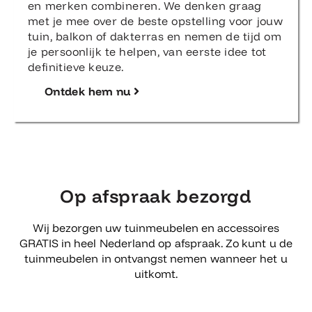
en merken combineren. We denken graag
met je mee over de beste opstelling voor jouw
tuin, balkon of dakterras en nemen de tijd om
je persoonlijk te helpen, van eerste idee tot
definitieve keuze.
Ontdek hem nu
Op afspraak bezorgd
Wij bezorgen uw tuinmeubelen en accessoires
GRATIS in heel Nederland op afspraak. Zo kunt u de
tuinmeubelen in ontvangst nemen wanneer het u
uitkomt.