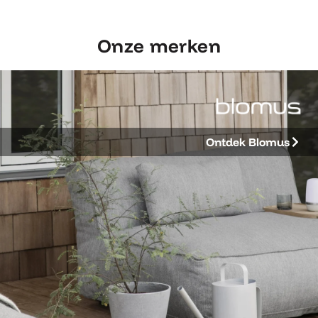
Onze merken
Ontdek Blomus