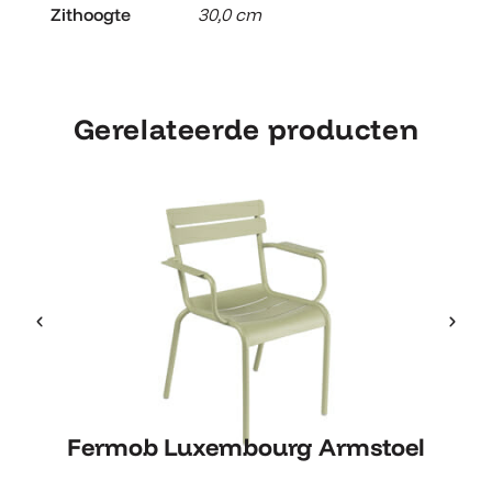
Zithoogte
30,0 cm
Gerelateerde producten
Fermob Luxembourg Armstoel
Fermob Luxembourg Armstoel