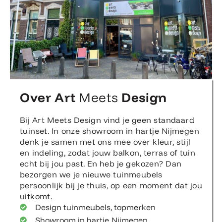
Over Art
Meets
Design
Bij Art Meets Design vind je geen standaard
tuinset. In onze showroom in hartje Nijmegen
denk je samen met ons mee over kleur, stijl
en indeling, zodat jouw balkon, terras of tuin
echt bij jou past. En heb je gekozen? Dan
bezorgen we je nieuwe tuinmeubels
persoonlijk bij je thuis, op een moment dat jou
uitkomt.
Design tuinmeubels, topmerken
Showroom in hartje Nijmegen