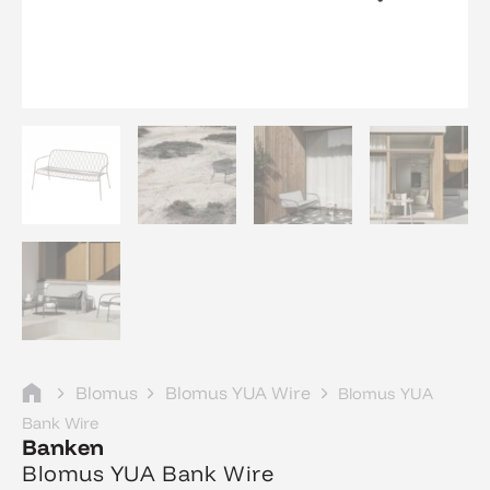
Blomus
Blomus YUA Wire
Blomus YUA
Bank Wire
Banken
Blomus YUA Bank Wire