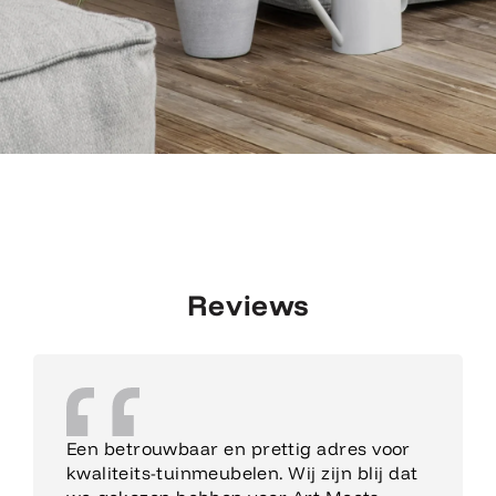
Reviews
Een betrouwbaar en prettig adres voor
kwaliteits-tuinmeubelen. Wij zijn blij dat