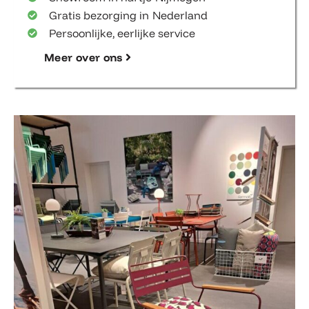
Gratis bezorging in Nederland
Persoonlijke, eerlijke service
Meer over ons