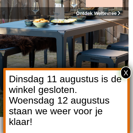
Ontdek Weltevree
X
Dinsdag 11 augustus is de
winkel gesloten.
Woensdag 12 augustus
staan we weer voor je
klaar!