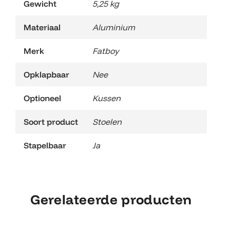
Gewicht
5,25 kg
Materiaal
Aluminium
Merk
Fatboy
Opklapbaar
Nee
Optioneel
Kussen
Soort product
Stoelen
Stapelbaar
Ja
Gerelateerde producten