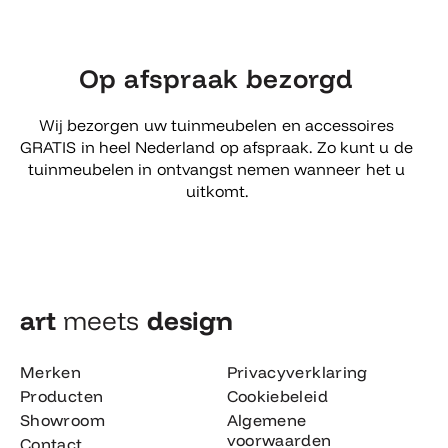
Op afspraak bezorgd
Wij bezorgen uw tuinmeubelen en accessoires
GRATIS in heel Nederland op afspraak. Zo kunt u de
tuinmeubelen in ontvangst nemen wanneer het u
uitkomt.
art
meets
design​
Merken
Privacyverklaring
Producten
Cookiebeleid
Showroom
Algemene
voorwaarden
Contact