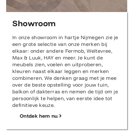
Showroom
In onze showroom in hartje Nijmegen zie je
een grote selectie van onze merken bij
elkaar: onder andere Fermob, Weltevree,
Max & Luuk, HAY en meer. Je kunt de
meubels zien, voelen en uitproberen,
kleuren naast elkaar leggen en merken
combineren. We denken graag met je mee
over de beste opstelling voor jouw tuin,
balkon of dakterras en nemen de tijd om je
persoonlijk te helpen, van eerste idee tot
definitieve keuze.
Ontdek hem nu