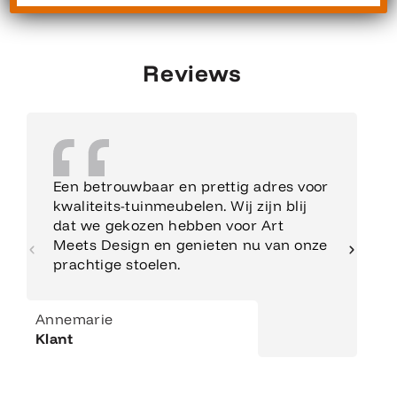
Reviews
Een betrouwbaar en prettig adres voor
kwaliteits-tuinmeubelen. Wij zijn blij
dat we gekozen hebben voor Art
Meets Design en genieten nu van onze
prachtige stoelen.
Annemarie
Klant