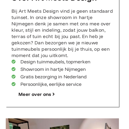
Bij Art Meets Design vind je geen standaard
tuinset. In onze showroom in hartje
Nijmegen denk je samen met ons mee over
kleur, stijl en indeling, zodat jouw balkon,
terras of tuin echt bij jou past. En heb je
gekozen? Dan bezorgen we je nieuwe
tuinmeubels persoonlijk bij je thuis, op een
moment dat jou uitkomt.
Design tuinmeubels, topmerken
Showroom in hartje Nijmegen
Gratis bezorging in Nederland
Persoonlijke, eerlijke service
Meer over ons