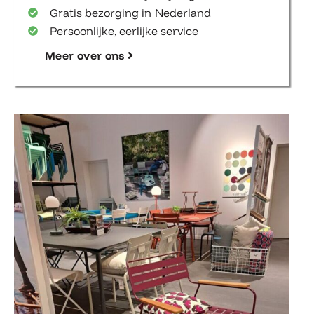
Gratis bezorging in Nederland
Persoonlijke, eerlijke service
Meer over ons