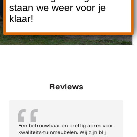
staan we weer voor je
klaar!
Reviews
Een betrouwbaar en prettig adres voor
kwaliteits-tuinmeubelen. Wij zijn blij