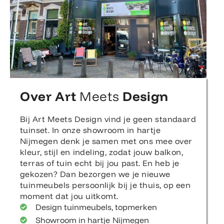
Over Art
Meets
Design
Bij Art Meets Design vind je geen standaard
tuinset. In onze showroom in hartje
Nijmegen denk je samen met ons mee over
kleur, stijl en indeling, zodat jouw balkon,
terras of tuin echt bij jou past. En heb je
gekozen? Dan bezorgen we je nieuwe
tuinmeubels persoonlijk bij je thuis, op een
moment dat jou uitkomt.
Design tuinmeubels, topmerken
Showroom in hartje Nijmegen