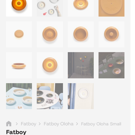
Fatboy
Fatboy Oloha
Fatboy Oloha Small
Fatboy