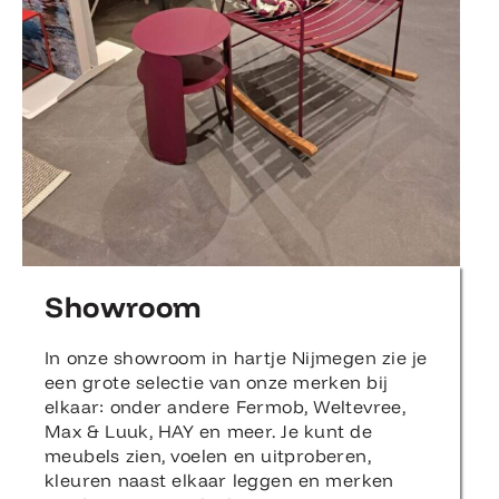
Showroom
In onze showroom in hartje Nijmegen zie je
een grote selectie van onze merken bij
elkaar: onder andere Fermob, Weltevree,
Max & Luuk, HAY en meer. Je kunt de
meubels zien, voelen en uitproberen,
kleuren naast elkaar leggen en merken