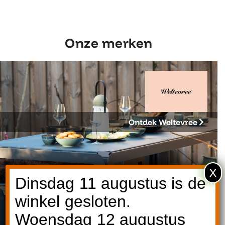
Onze merken
Ontdek Weltevree
X
Dinsdag 11 augustus is de
winkel gesloten.
Woensdag 12 augustus