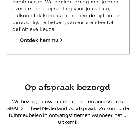
combineren. We denken graag met je mee
over de beste opstelling voor jouw tuin,
balkon of dakterras en nemen de tijd om je
persoonlijk te helpen, van eerste idee tot
definitieve keuze.
Ontdek hem nu
Op afspraak bezorgd
Wij bezorgen uw tuinmeubelen en accessoires
GRATIS in heel Nederland op afspraak. Zo kunt u de
tuinmeubelen in ontvangst nemen wanneer het u
uitkomt.