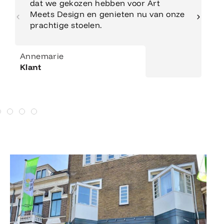
dat we gekozen hebben voor Art
Meets Design en genieten nu van onze
prachtige stoelen.
Annemarie
Klant